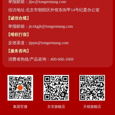
举报邮箱：jtjw@tongrentang.com
信访地址:北京市朝阳区外馆东街甲14号纪委办公室
【诚信合规】
举报邮箱：jtcxhgjb@tongrentang.com
【维权打假】
反馈渠道：jtppts@tongrentang.com
【服务咨询】
消费者热线/产品咨询：400-606-1669
集团官微
京东旗舰店
天猫旗舰店