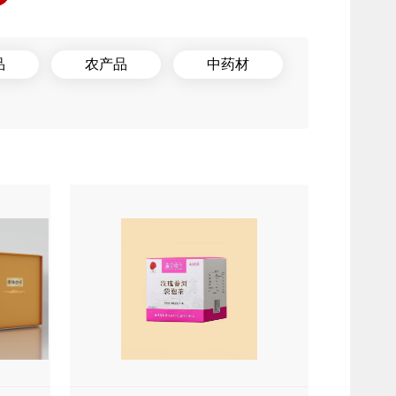
品
农产品
中药材