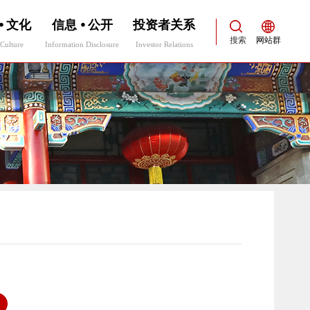
⦁ 文化
信息 ⦁ 公开
投资者关系
搜索
网站群
Culture
Information Disclosure
Investor Relations