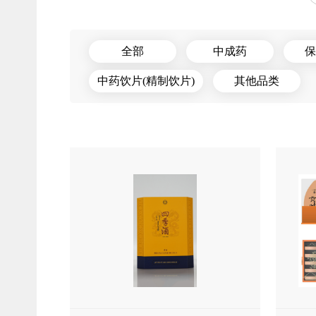
全部
中成药
保
中药饮片(精制饮片)
其他品类