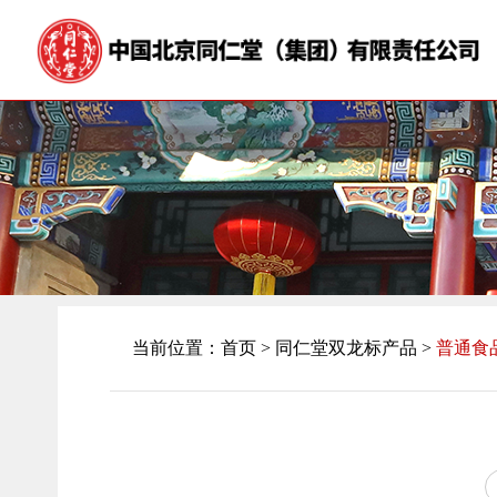
当前位置：
首页
>
同仁堂双龙标产品 >
普通食