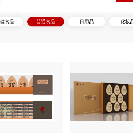
健食品
普通食品
日用品
化妆