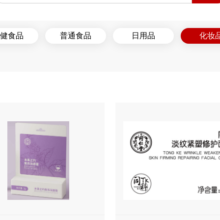
健食品
普通食品
日用品
化妆