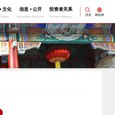
⦁ 文化
信息 ⦁ 公开
投资者关系
搜索
网站群
Culture
Information Disclosure
Investor Relations