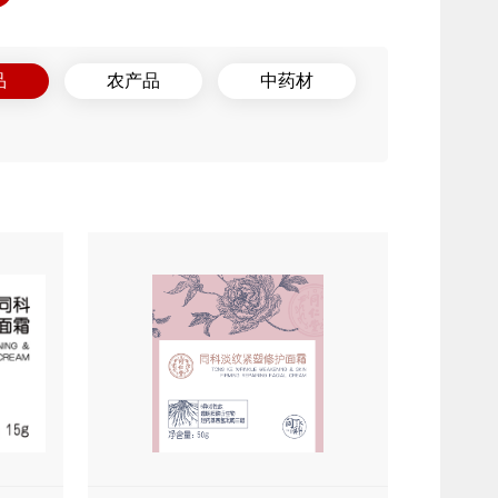
品
农产品
中药材