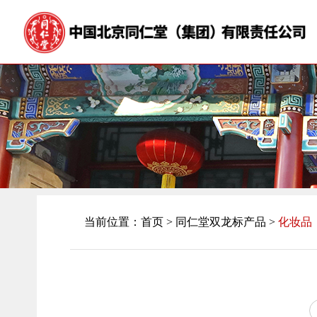
当前位置：
首页
>
同仁堂双龙标产品 >
化妆品