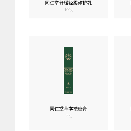
同仁堂舒缓轻柔修护乳
100g
同仁堂草本祛痘膏
20g