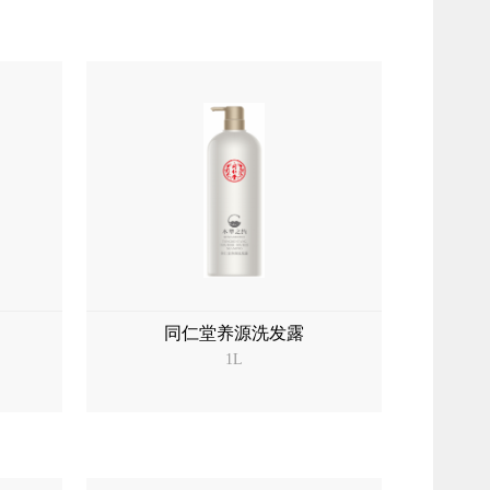
同仁堂养源洗发露
1L