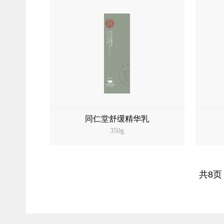
同仁堂舒缓精华乳
350g
共8页