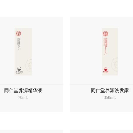
同仁堂养源精华液
同仁堂养源洗发露
70mL
350mL