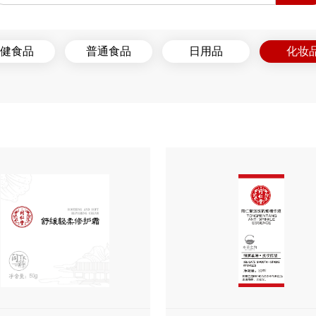
健食品
普通食品
日用品
化妆