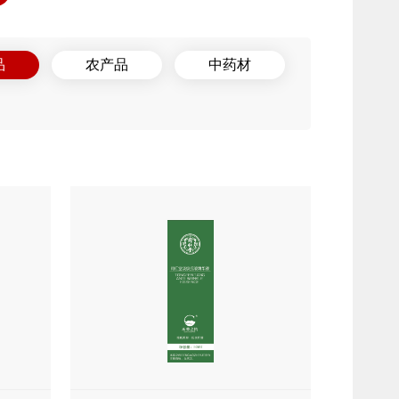
品
农产品
中药材