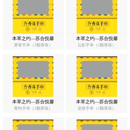
本草之约—苏合悦馨
本草之约—苏合悦馨
霁青手串（1颗香珠）
云影手串（1颗香珠）
本草之约—苏合悦馨
本草之约—苏合悦馨
青昀手串（1颗香珠）
龙珠手串（1颗香珠）