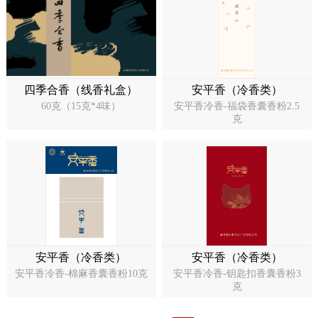
四季合香（线香礼盒）
安平香（冷香类）
60克（15克*4味）
安平香冷香-福袋香囊香粉2.5
克
安平香（冷香类）
安平香（冷香类）
安平香冷香-棉麻香囊香粉10克
安平香冷香-钥匙扣香囊香粉3
克