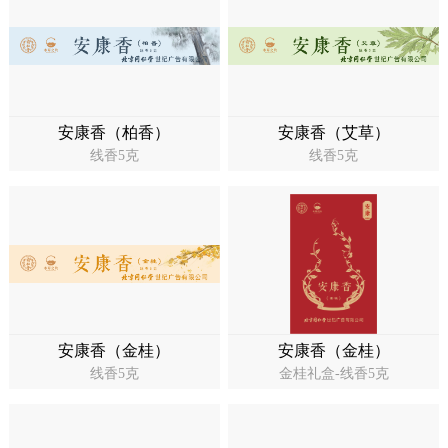
安康香（柏香）
安康香（艾草）
线香5克
线香5克
安康香（金桂）
安康香（金桂）
线香5克
金桂礼盒-线香5克