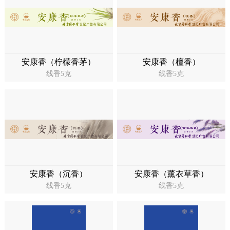
安康香（柠檬香茅）
安康香（檀香）
线香5克
线香5克
安康香（沉香）
安康香（薰衣草香）
线香5克
线香5克