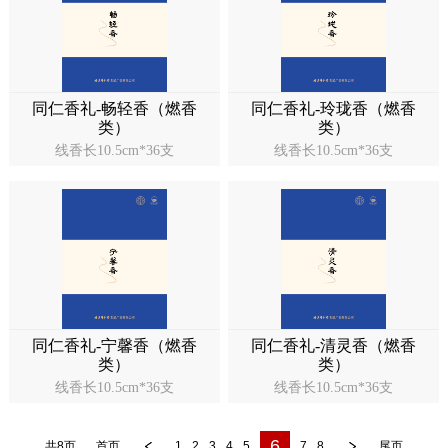
同仁香礼-畅轻香（燃香
同仁香礼-玲珑香（燃香
类）
类）
线香长10.5cm*36支
线香长10.5cm*36支
同仁香礼-宁馨香（燃香
同仁香礼-清灵香（燃香
类）
类）
线香长10.5cm*36支
线香长10.5cm*36支
6
共8页
首页
1
2
3
4
5
7
8
尾页