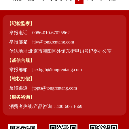
【纪检监察】
举报电话：0086-010-67025862
举报邮箱：jtjw@tongrentang.com
信访地址:北京市朝阳区外馆东街甲14号纪委办公室
【诚信合规】
举报邮箱：jtcxhgjb@tongrentang.com
【维权打假】
反馈渠道：jtppts@tongrentang.com
【服务咨询】
消费者热线/产品咨询：400-606-1669