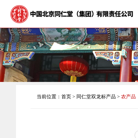
当前位置：
首页
>
同仁堂双龙标产品 >
农产品