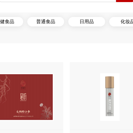
健食品
普通食品
日用品
化妆