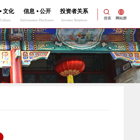
⦁ 文化
信息 ⦁ 公开
投资者关系
搜索
网站群
Culture
Information Disclosure
Investor Relations