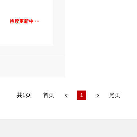
共1页
首页
1
尾页