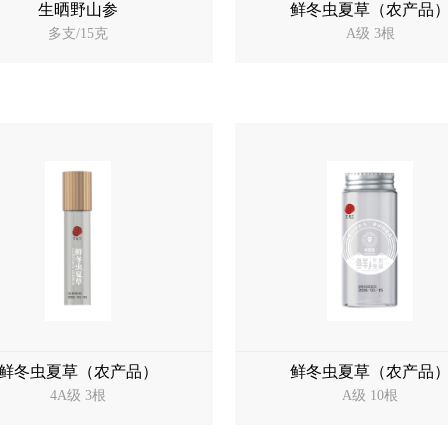
生晒野山参
鲜冬虫夏草（农产品
多支/15克
A级 3根
鲜冬虫夏草（农产品）
鲜冬虫夏草（农产品
4A级 3根
A级 10根