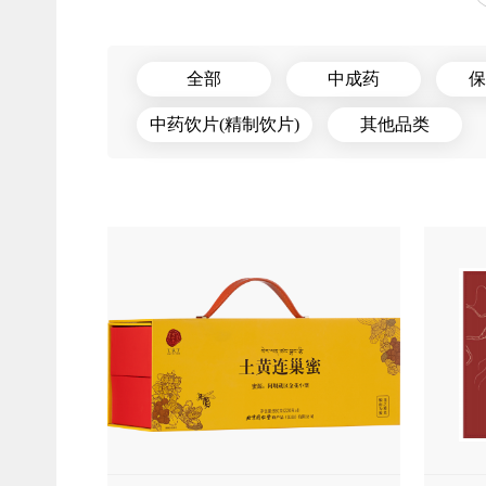
全部
中成药
保
中药饮片(精制饮片)
其他品类