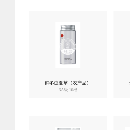
鲜冬虫夏草（农产品）
3A级 10根