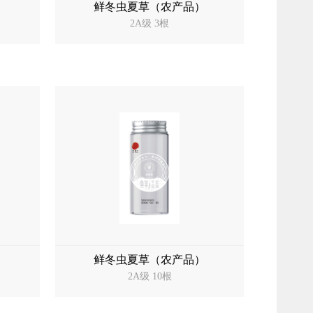
）
鲜冬虫夏草（农产品）
2A级 3根
）
鲜冬虫夏草（农产品）
2A级 10根