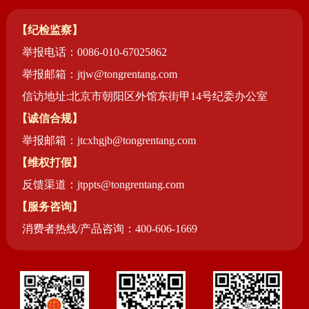
【纪检监察】
举报电话：0086-010-67025862
举报邮箱：jtjw@tongrentang.com
信访地址:北京市朝阳区外馆东街甲14号纪委办公室
【诚信合规】
举报邮箱：jtcxhgjb@tongrentang.com
【维权打假】
反馈渠道：jtppts@tongrentang.com
【服务咨询】
消费者热线/产品咨询：400-606-1669