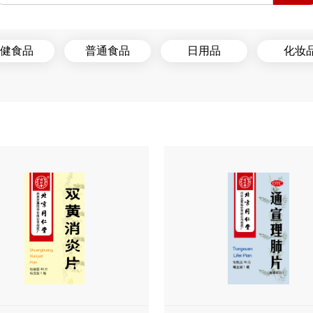
健食品
普通食品
日用品
化妆