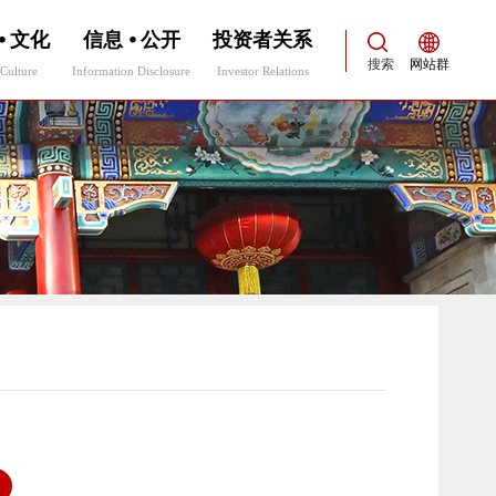
⦁ 文化
信息 ⦁ 公开
投资者关系
搜索
网站群
Culture
Information Disclosure
Investor Relations