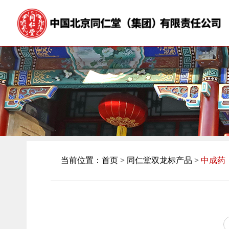
当前位置：
首页
>
同仁堂双龙标产品 >
中成药