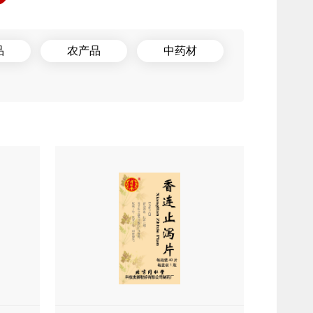
品
农产品
中药材