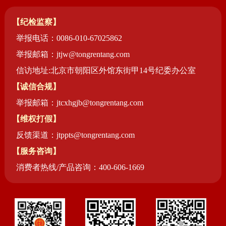
【纪检监察】
举报电话：0086-010-67025862
举报邮箱：jtjw@tongrentang.com
信访地址:北京市朝阳区外馆东街甲14号纪委办公室
【诚信合规】
举报邮箱：jtcxhgjb@tongrentang.com
【维权打假】
反馈渠道：jtppts@tongrentang.com
【服务咨询】
消费者热线/产品咨询：400-606-1669