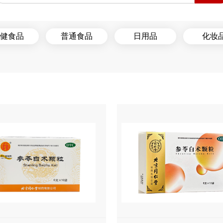
健食品
普通食品
日用品
化妆