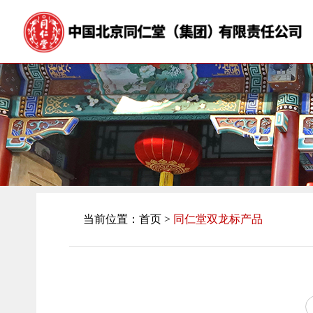
当前位置：
首页
>
同仁堂双龙标产品