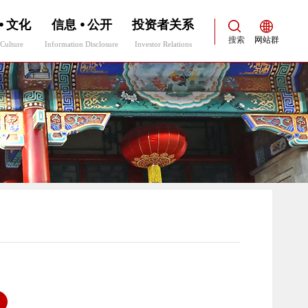
⦁ 文化
信息 ⦁ 公开
投资者关系
搜索
网站群
Culture
Information Disclosure
Investor Relations