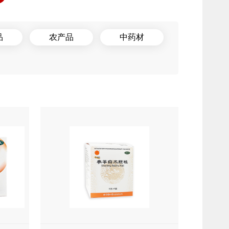
品
农产品
中药材