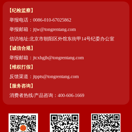
【纪检监察】
举报电话：0086-010-67025862
举报邮箱：jtjw@tongrentang.com
信访地址:北京市朝阳区外馆东街甲14号纪委办公室
【诚信合规】
举报邮箱：jtcxhgjb@tongrentang.com
【维权打假】
反馈渠道：jtppts@tongrentang.com
【服务咨询】
消费者热线/产品咨询：400-606-1669