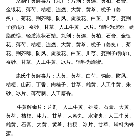
京制牛黄解毒片（丸）：片剂：黄连、黄柏、石膏、
金银花、薄荷、桔梗、连翘、大黄、黄芩、栀子（姜
炙）、菊花、荆芥穗、防风、旋覆花、白芷、川芎、蔓荆
子(微炒)、蚕砂、甘草、人工牛黄、冰片。辅料为淀粉、硬
脂酸镁、轻质液状石蜡。丸剂：黄连、黄柏、石膏、金银
花、薄荷、桔梗、连翘、大黄、黄芩、栀子（姜炙）、菊
花、荆芥穗、防风、旋覆花、白芷、川芎、蔓荆子(微炒)、
蚕砂、甘草、人工牛黄、冰片。辅料为蜂蜜。
康氏牛黄解毒片：
大黄
、
黄芩
、
白芍
、
钩藤
、
防风
、
桔梗
、
山药
、
丁香
、
肉桂子
、
甘草
、
雄黄
、人工
牛黄
、
朱
砂
、
冰片
、
薄荷脑
、人工
麝香
。
牛黄解毒片：片剂：人工牛黄、雄黄、石膏、大黄、
黄芩、桔梗、冰片、甘草。大蜜丸、水蜜丸：人工牛黄、
雄黄、石膏、大黄、黄芩、桔梗、冰片、甘草。辅料为蜂
蜜。