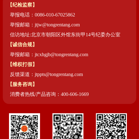
【纪检监察】
举报电话：0086-010-67025862
举报邮箱：jtjw@tongrentang.com
信访地址:北京市朝阳区外馆东街甲14号纪委办公室
【诚信合规】
举报邮箱：jtcxhgjb@tongrentang.com
【维权打假】
反馈渠道：jtppts@tongrentang.com
【服务咨询】
消费者热线/产品咨询：400-606-1669