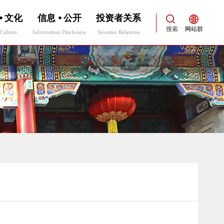
⦁ 文化
信息 ⦁ 公开
投资者关系
搜索
网站群
Culture
Information Disclosure
Investor Relations