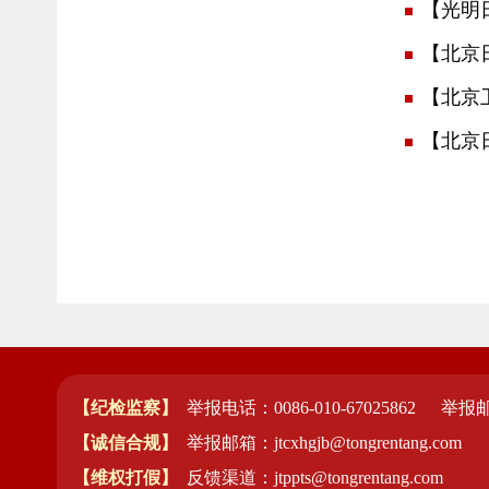
【光明
【北京
【北京
【北京
【纪检监察】
举报电话：0086-010-67025862
举报邮箱
【诚信合规】
举报邮箱：jtcxhgjb@tongrentang.com
【维权打假】
反馈渠道：jtppts@tongrentang.com