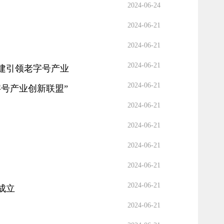
2024-06-24
2024-06-21
2024-06-21
2024-06-21
建引领老字号产业
2024-06-21
号产业创新联盟”
2024-06-21
2024-06-21
2024-06-21
2024-06-21
2024-06-21
成立
2024-06-21