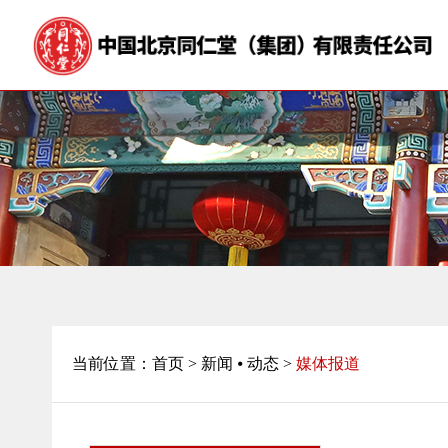
当前位置：
首页
>
新闻 ⦁ 动态 >
媒体报道