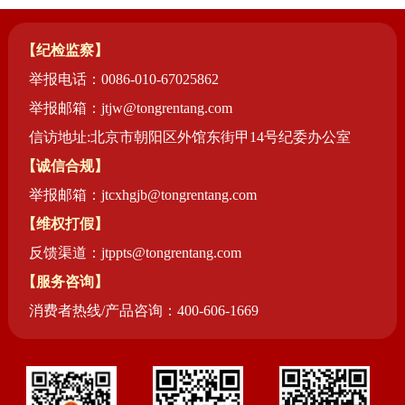
【纪检监察】
举报电话：0086-010-67025862
举报邮箱：jtjw@tongrentang.com
信访地址:北京市朝阳区外馆东街甲14号纪委办公室
【诚信合规】
举报邮箱：jtcxhgjb@tongrentang.com
【维权打假】
反馈渠道：jtppts@tongrentang.com
【服务咨询】
消费者热线/产品咨询：400-606-1669