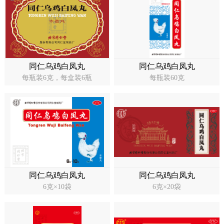
同仁乌鸡白凤丸
同仁乌鸡白凤丸
每瓶装6克，每盒装6瓶
每瓶装60克
同仁乌鸡白凤丸
同仁乌鸡白凤丸
6克×10袋
6克×20袋