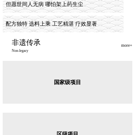
但愿世间人无病 哪怕架上药生尘
配方独特 选料上乘 工艺精湛 疗效显著
非遗传承
more+
Non-legacy
国家级项目
区级项目