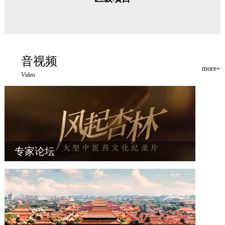
音视频
more+
Video
专家论坛