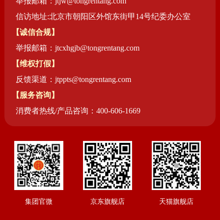
举报邮箱：jtjw@tongrentang.com
信访地址:北京市朝阳区外馆东街甲14号纪委办公室
【诚信合规】
举报邮箱：jtcxhgjb@tongrentang.com
【维权打假】
反馈渠道：jtppts@tongrentang.com
【服务咨询】
消费者热线/产品咨询：400-606-1669
集团官微
京东旗舰店
天猫旗舰店