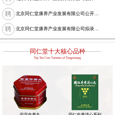
聘
北京同仁堂康养产业发展有限公司公开招聘公告
聘
北京同仁堂康养产业发展有限公司拟录用人员公示信息
同仁堂十大核心品种
Top Ten Core Varieties of Tongrentang
安宫牛黄丸
同仁牛黄清心系列