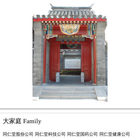
大家庭
Family
同仁堂股份公司
同仁堂科技公司
同仁堂国药公司
同仁堂健康公司