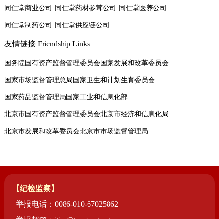
同仁堂商业公司
同仁堂药材参茸公司
同仁堂医养公司
同仁堂制药公司
同仁堂供应链公司
友情链接
Friendship Links
国务院国有资产监督管理委员会
国家发展和改革委员会
国家市场监督管理总局
国家卫生和计划生育委员会
国家药品监督管理局
国家工业和信息化部
北京市国有资产监督管理委员会
北京市经济和信息化局
北京市发展和改革委员会
北京市市场监督管理局
【纪检监察】
举报电话：0086-010-67025862