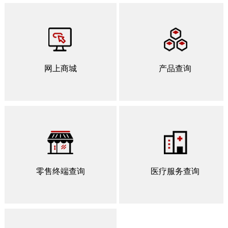
网上商城
产品查询
零售终端查询
医疗服务查询