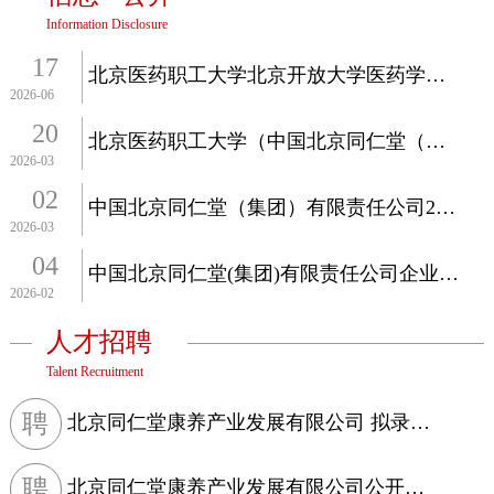
Information Disclosure
17
北京医药职工大学北京开放大学医药学习中心招生简章
2026-06
20
北京医药职工大学（中国北京同仁堂（集团）有限责任公司党校）202...
2026-03
02
中国北京同仁堂（集团）有限责任公司2026年度部门预算信息公开
2026-03
04
中国北京同仁堂(集团)有限责任公司企业负责人2024年度薪酬情况
2026-02
人才招聘
Talent Recruitment
聘
北京同仁堂康养产业发展有限公司 拟录用人员公示信息
聘
北京同仁堂康养产业发展有限公司公开招聘公告