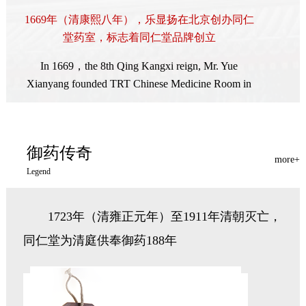
1669年（清康熙八年），乐显扬在北京创办同仁
堂药室，标志着同仁堂品牌创立
In 1669，the 8th Qing Kangxi reign, Mr. Yue
Xianyang founded TRT Chinese Medicine Room in
Beijing, marking the foundation of the name brand.
御药传奇
more+
Legend
1723年（清雍正元年）至1911年清朝灭亡，
同仁堂为清庭供奉御药188年