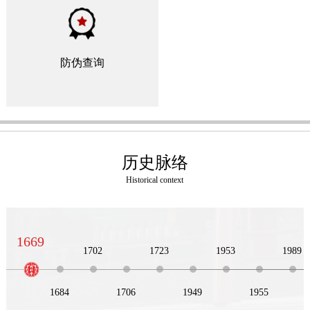
防伪查询
历史脉络
Historical context
1669
1702
1723
1953
1989
1684
1706
1949
1955