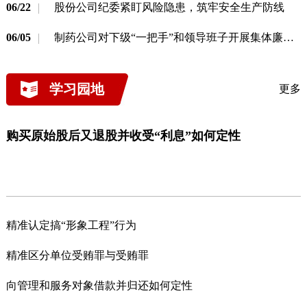
06/22
股份公司纪委紧盯风险隐患，筑牢安全生产防线
06/05
制药公司对下级“一把手”和领导班子开展集体廉洁谈话
学习园地
更多
购买原始股后又退股并收受“利息”如何定性
精准认定搞“形象工程”行为
精准区分单位受贿罪与受贿罪
向管理和服务对象借款并归还如何定性