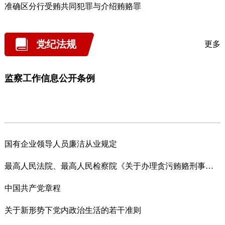
准确区分行受贿共同犯罪与介绍贿赂罪
党纪法规
更多
监察工作信息公开条例
国有企业领导人员廉洁从业规定
最高人民法院、最高人民检察院《关于办理贪污贿赂刑事案件适用法律若干问题的解释（二）》
中国共产党章程
关于新形势下党内政治生活的若干准则