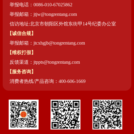
举报电话：0086-010-67025862
举报邮箱：jtjw@tongrentang.com
信访地址:北京市朝阳区外馆东街甲14号纪委办公室
【诚信合规】
举报邮箱：jtcxhgjb@tongrentang.com
【维权打假】
反馈渠道：jtppts@tongrentang.com
【服务咨询】
消费者热线/产品咨询：400-606-1669