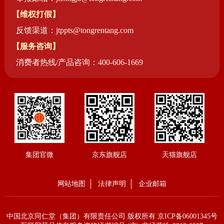
【维权打假】
反馈渠道：jtppts@tongrentang.com
【服务咨询】
消费者热线/产品咨询：400-606-1669
集团官微
京东旗舰店
天猫旗舰店
网站地图
法律声明
企业邮箱
中国北京同仁堂（集团）有限责任公司 版权所有
京ICP备06001345号