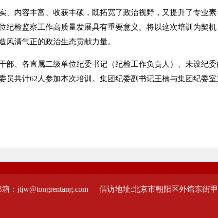
实、内容丰富、收获丰硕，既拓宽了政治视野，又提升了专业素
位纪检监察工作高质量发展具有重要意义。将以这次培训为契机
造风清气正的政治生态贡献力量。
干部、各直属二级单位纪委书记（纪检工作负责人）、未设纪委
委员共计62人参加本次培训。集团纪委副书记王楠与集团纪委
：jtjw@tongrentang.com
信访地址:北京市朝阳区外馆东街甲