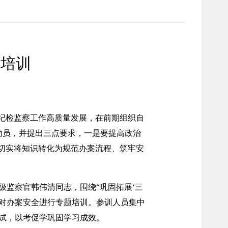
题培训
团纪检监察工作高质量发展，在前期组织自
动员，并提出三点要求，一是要提高政治
切实将知识转化为规范办案流程、筑牢安
监察官韩伟清同志，围绕“巩固拓展‘三
针对办案安全进行专题培训。参训人员集中
试，以考促学巩固学习成效。