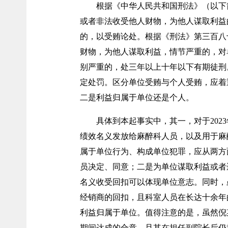
根据《中华人民共和国刑法》（以下
或者非法收受他人财物，为他人谋取利益
的，以受贿论处。根据《刑法》第三百八
财物，为他人谋取利益，情节严重的，对
别严重的，处三年以上十年以下有期徒刑
定处罚。区分单位受贿与个人受贿，应着
二是利益归属于单位还是个人。
具体到本起事实中，其一，对于20
绩效名义发放给麻醉科人员，以及用于麻
属于单位行为、构成单位犯罪，应从两方
员决定、同意；二是为单位谋取利益或者
名义收受回扣可以体现单位意志。同时，
经销商的回扣，且科室人员在长达十余年
利益归属于单位。值得注意的是，虽然倪某
期间达成的合意，且其在担任副院长后仍