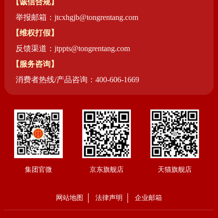
【诚信合规】
举报邮箱：jtcxhgjb@tongrentang.com
【维权打假】
反馈渠道：jtppts@tongrentang.com
【服务咨询】
消费者热线/产品咨询：400-606-1669
集团官微
京东旗舰店
天猫旗舰店
网站地图
法律声明
企业邮箱