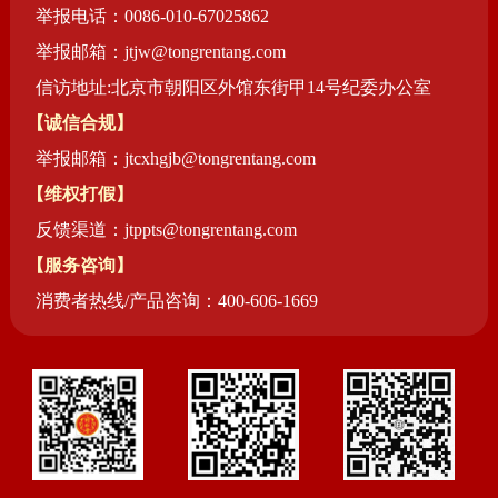
举报电话：0086-010-67025862
举报邮箱：jtjw@tongrentang.com
信访地址:北京市朝阳区外馆东街甲14号纪委办公室
【诚信合规】
举报邮箱：jtcxhgjb@tongrentang.com
【维权打假】
反馈渠道：jtppts@tongrentang.com
【服务咨询】
消费者热线/产品咨询：400-606-1669