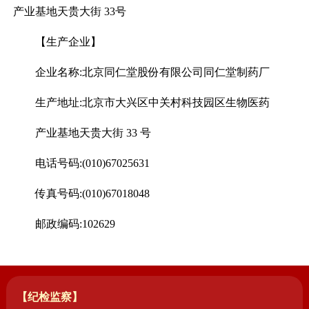
产业基地天贵大街 33号
【生产企业】
企业名称:北京同仁堂股份有限公司同仁堂制药厂
生产地址:北京市大兴区中关村科技园区生物医药
产业基地天贵大街 33 号
电话号码:(010)67025631
传真号码:(010)67018048
邮政编码:102629
【纪检监察】