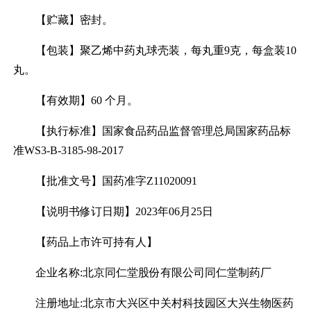
【贮藏】密封。
【包装】聚乙烯中药丸球壳装，每丸重9克，每盒装10
丸。
【有效期】60 个月。
【执行标准】国家食品药品监督管理总局国家药品标
准WS3-B-3185-98-2017
【批准文号】国药准字Z11020091
【说明书修订日期】2023年06月25日
【药品上市许可持有人】
企业名称:北京同仁堂股份有限公司同仁堂制药厂
注册地址:北京市大兴区中关村科技园区大兴生物医药