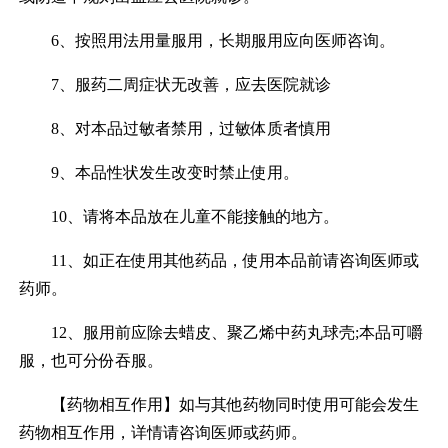
6、按照用法用量服用，长期服用应向医师咨询。
7、服药二周症状无改善，应去医院就诊
8、对本品过敏者禁用，过敏体质者慎用
9、本品性状发生改变时禁止使用。
10、请将本品放在儿童不能接触的地方。
11、如正在使用其他药品，使用本品前请咨询医师或
药师。
12、服用前应除去蜡皮、聚乙烯中药丸球壳;本品可嚼
服，也可分份吞服。
【药物相互作用】如与其他药物同时使用可能会发生
药物相互作用，详情请咨询医师或药师。