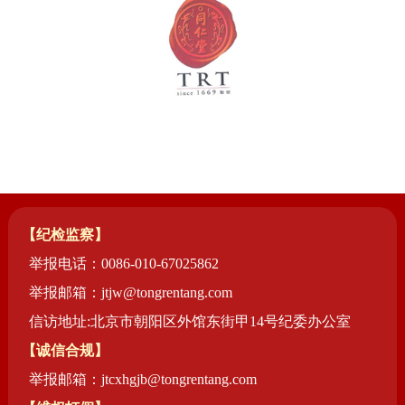
【纪检监察】
举报电话：0086-010-67025862
举报邮箱：jtjw@tongrentang.com
信访地址:北京市朝阳区外馆东街甲14号纪委办公室
【诚信合规】
举报邮箱：jtcxhgjb@tongrentang.com