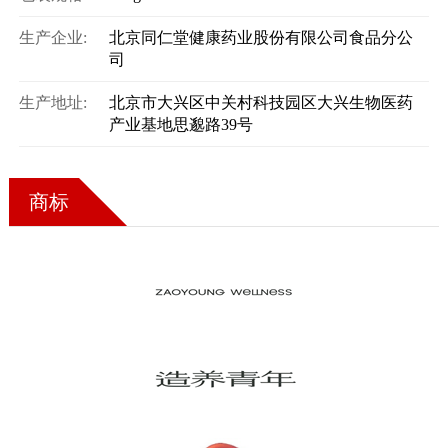
生产企业:
北京同仁堂健康药业股份有限公司食品分公
司
生产地址:
北京市大兴区中关村科技园区大兴生物医药
产业基地思邈路39号
商标