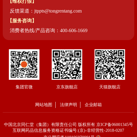
【维权打假】
反馈渠道：jtppts@tongrentang.com
【服务咨询】
消费者热线/产品咨询：400-606-1669
集团官微
京东旗舰店
天猫旗舰店
网站地图
法律声明
企业邮箱
中国北京同仁堂（集团）有限责任公司 版权所有
京ICP备06001345号
互联网药品信息服务资格证书编号:(京)-非经营性-2018-0207