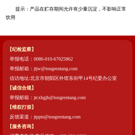
提示：产品在贮存期间允许有少量沉淀，不影响正常
饮用
【纪检监察】
举报电话：0086-010-67025862
举报邮箱：jtjw@tongrentang.com
信访地址:北京市朝阳区外馆东街甲14号纪委办公室
【诚信合规】
举报邮箱：jtcxhgjb@tongrentang.com
【维权打假】
反馈渠道：jtppts@tongrentang.com
【服务咨询】