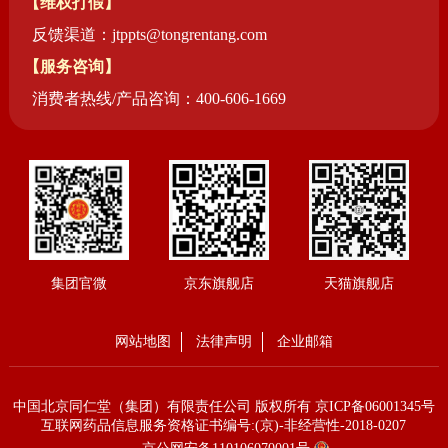
【维权打假】
反馈渠道：jtppts@tongrentang.com
【服务咨询】
消费者热线/产品咨询：400-606-1669
集团官微
京东旗舰店
天猫旗舰店
网站地图
法律声明
企业邮箱
中国北京同仁堂（集团）有限责任公司 版权所有
京ICP备06001345号
互联网药品信息服务资格证书编号:(京)-非经营性-2018-0207