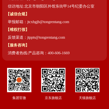
信访地址:北京市朝阳区外馆东街甲14号纪委办公室
【诚信合规】
举报邮箱：jtcxhgjb@tongrentang.com
【维权打假】
反馈渠道：jtppts@tongrentang.com
【服务咨询】
消费者热线/产品咨询：400-606-1669
集团官微
京东旗舰店
天猫旗舰店