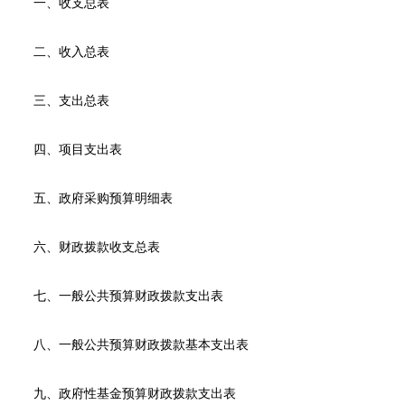
一、收支总表
二、收入总表
三、支出总表
四、项目支出表
五、政府采购预算明细表
六、财政拨款收支总表
七、一般公共预算财政拨款支出表
八、一般公共预算财政拨款基本支出表
九、政府性基金预算财政拨款支出表