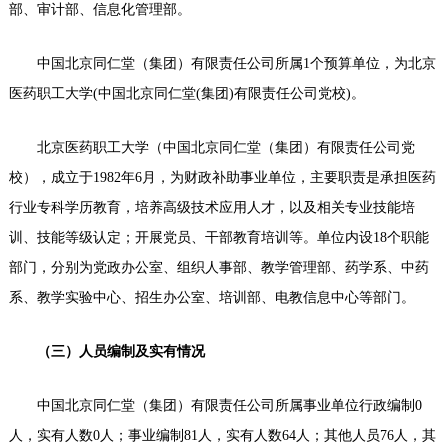
部、审计部、信息化管理部。
中国北京同仁堂（集团）有限责任公司所属1个预算单位，为北京
医药职工大学(中国北京同仁堂(集团)有限责任公司党校)。
北京医药职工大学（中国北京同仁堂（集团）有限责任公司党
校），成立于1982年6月，为财政补助事业单位，主要职责是承担医药
行业专科学历教育，培养高级技术应用人才，以及相关专业技能培
训、技能等级认定；开展党员、干部教育培训等。单位内设18个职能
部门，分别为党政办公室、组织人事部、教学管理部、药学系、中药
系、教学实验中心、招生办公室、培训部、电教信息中心等部门。
（三）人员编制及实有情况
中国北京同仁堂（集团）有限责任公司所属事业单位行政编制0
人，实有人数0人；事业编制81人，实有人数64人；其他人员76人，其