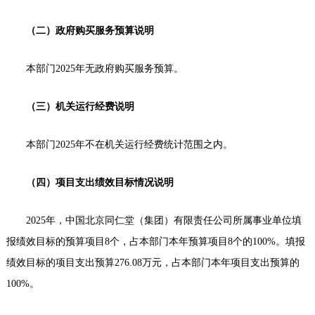
（二）政府购买服务预算说明
本部门2025年无政府购买服务预算。
（三）机关运行经费说明
本部门2025年不在机关运行经费统计范围之内。
（四）项目支出绩效目标情况说明
2025年，中国北京同仁堂（集团）有限责任公司所属事业单位填
报绩效目标的预算项目8个，占本部门本年预算项目8个的100%。填报
绩效目标的项目支出预算276.08万元，占本部门本年项目支出预算的
100%。