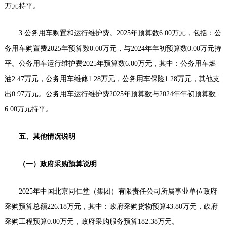
万元持平。
3.公务用车购置和运行维护费。2025年预算数6.00万元，包括：公
务用车购置费2025年预算数0.00万元，与2024年年初预算数0.00万元持
平。公务用车运行维护费2025年预算数6.00万元，其中：公务用车燃
油2.47万元，公务用车维修1.28万元，公务用车保险1.28万元，其他支
出0.97万元。公务用车运行维护费2025年预算数与2024年年初预算数
6.00万元持平。
五、其他情况说明
（一）政府采购预算说明
2025年中国北京同仁堂（集团）有限责任公司所属事业单位政府
采购预算总额226.18万元，其中：政府采购货物预算43.80万元，政府
采购工程预算0.00万元，政府采购服务预算182.38万元。