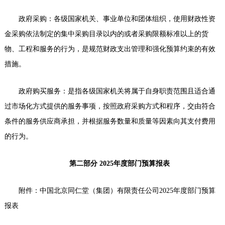
政府采购：各级国家机关、事业单位和团体组织，使用财政性资
金采购依法制定的集中采购目录以内的或者采购限额标准以上的货
物、工程和服务的行为，是规范财政支出管理和强化预算约束的有效
措施。
政府购买服务：是指各级国家机关将属于自身职责范围且适合通
过市场化方式提供的服务事项，按照政府采购方式和程序，交由符合
条件的服务供应商承担，并根据服务数量和质量等因素向其支付费用
的行为。
第二部分 2025年度部门预算报表
附件：
中国北京同仁堂（集团）有限责任公司2025年度部门预算
报表