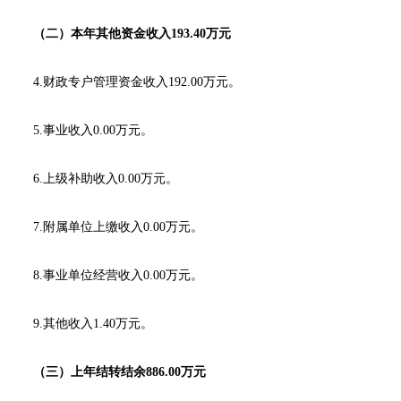
（二）本年其他资金收入193.40万元
4.财政专户管理资金收入192.00万元。
5.事业收入0.00万元。
6.上级补助收入0.00万元。
7.附属单位上缴收入0.00万元。
8.事业单位经营收入0.00万元。
9.其他收入1.40万元。
（三）上年结转结余886.00万元