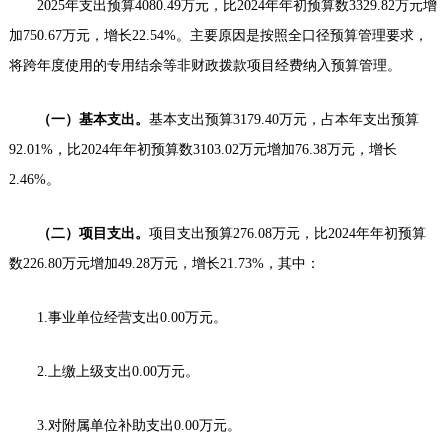
2025年支出预算4080.49万元，比2024年年初预算数3329.82万元增
加750.67万元，增长22.54%。主要原因是按照全口径预算管理要求，
将跨年度使用的专用结余等非财政拨款项目经费纳入预算管理。
（一）基本支出。
基本支出预算3179.40万元，占本年支出预算
92.01%，比2024年年初预算数3103.02万元增加76.38万元，增长
2.46%。
（二）项目支出。
项目支出预算276.08万元，比2024年年初预算
数226.80万元增加49.28万元，增长21.73%，其中：
1.事业单位经营支出0.00万元。
2.上缴上级支出0.00万元。
3.对附属单位补助支出0.00万元。