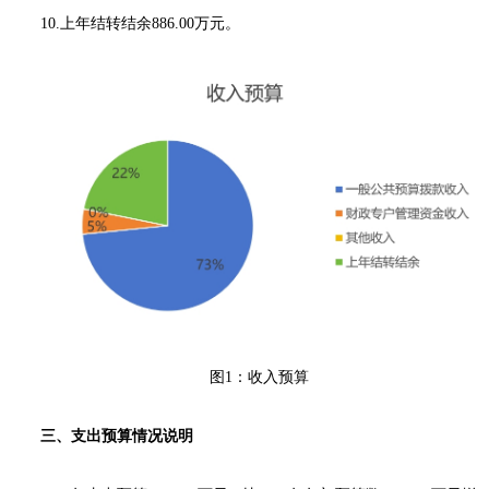
10.上年结转结余886.00万元。
图1：收入预算
三、支出预算情况说明