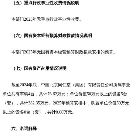
（五）重点行政事业性收费情况说明
本部门2025年无重点行政事业性收费。
（六）国有资本经营预算财政拨款情况说明
本部门2025年无国有资本经营预算财政拨款安排的预算。
（七）国有资产占用情况说明
截至2024年底，中国北京同仁堂（集团）有限责任公司所属事业
单位共有车辆4台，共计76.62万元；单位价值50万元以上的设备5台
（套），共计382.35万元。2025年预算安排中，购置单位价值50万元
以上的设备0台（套），共计0.00万元。
六、名词解释