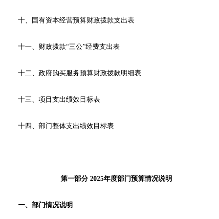
十、国有资本经营预算财政拨款支出表
十一、财政拨款“三公”经费支出表
十二、政府购买服务预算财政拨款明细表
十三、项目支出绩效目标表
十四、部门整体支出绩效目标表
第一部分 2025年度部门预算情况说明
一、部门情况说明