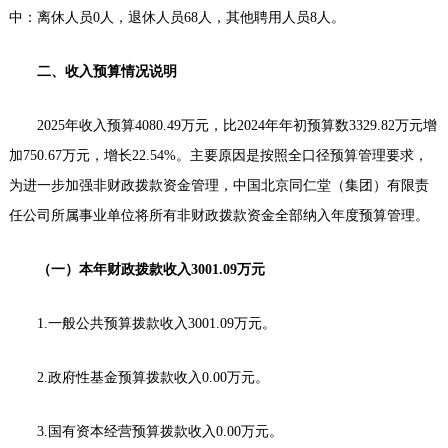
中：离休人员0人，退休人员68人，其他聘用人员8人。
二、收入预算情况说明
2025年收入预算4080.49万元，比2024年年初预算数3329.82万元增
加750.67万元，增长22.54%。主要原因是按照全口径预算管理要求，
为进一步加强非财政拨款资金管理，中国北京同仁堂（集团）有限责
任公司所属事业单位将所有非财政拨款资金全部纳入年度预算管理。
（一）本年财政拨款收入3001.09万元
1.一般公共预算拨款收入3001.09万元。
2.政府性基金预算拨款收入0.00万元。
3.国有资本经营预算拨款收入0.00万元。