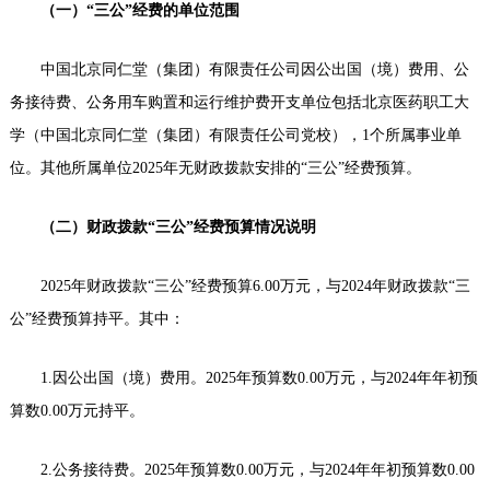
（一）“三公”经费的单位范围
中国北京同仁堂（集团）有限责任公司因公出国（境）费用、公
务接待费、公务用车购置和运行维护费开支单位包括北京医药职工大
学（中国北京同仁堂（集团）有限责任公司党校），1个所属事业单
位。其他所属单位2025年无财政拨款安排的“三公”经费预算。
（二）财政拨款“三公”经费预算情况说明
2025年财政拨款“三公”经费预算6.00万元，与2024年财政拨款“三
公”经费预算持平。其中：
1.因公出国（境）费用。2025年预算数0.00万元，与2024年年初预
算数0.00万元持平。
2.公务接待费。2025年预算数0.00万元，与2024年年初预算数0.00