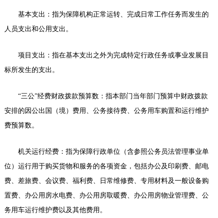
基本支出：指为保障机构正常运转、完成日常工作任务而发生的
人员支出和公用支出。
项目支出：指在基本支出之外为完成特定行政任务或事业发展目
标所发生的支出。
“三公”经费财政拨款预算数：指本部门当年部门预算中财政拨款
安排的因公出国（境）费用、公务接待费、公务用车购置和运行维护
费预算数。
机关运行经费：指为保障行政单位（含参照公务员法管理事业单
位）运行用于购买货物和服务的各项资金，包括办公及印刷费、邮电
费、差旅费、会议费、福利费、日常维修费、专用材料及一般设备购
置费、办公用房水电费、办公用房取暖费、办公用房物业管理费、公
务用车运行维护费以及其他费用。