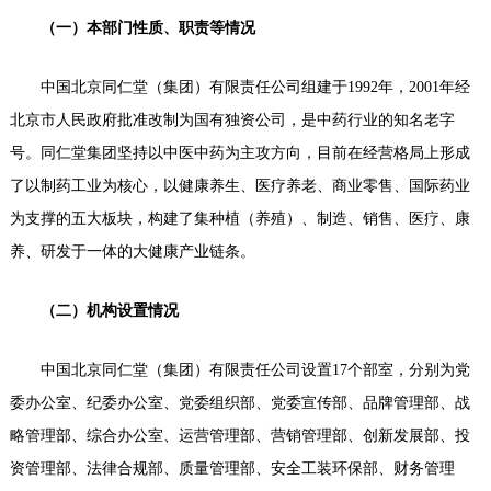
（一）本部门性质、职责等情况
中国北京同仁堂（集团）有限责任公司组建于1992年，2001年经
北京市人民政府批准改制为国有独资公司，是中药行业的知名老字
号。同仁堂集团坚持以中医中药为主攻方向，目前在经营格局上形成
了以制药工业为核心，以健康养生、医疗养老、商业零售、国际药业
为支撑的五大板块，构建了集种植（养殖）、制造、销售、医疗、康
养、研发于一体的大健康产业链条。
（二）机构设置情况
中国北京同仁堂（集团）有限责任公司设置17个部室，分别为党
委办公室、纪委办公室、党委组织部、党委宣传部、品牌管理部、战
略管理部、综合办公室、运营管理部、营销管理部、创新发展部、投
资管理部、法律合规部、质量管理部、安全工装环保部、财务管理