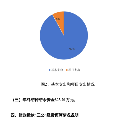
图2：基本支出和项目支出情况
（三）年终结转结余资金625.01万元。
四、财政拨款“三公”经费预算情况说明