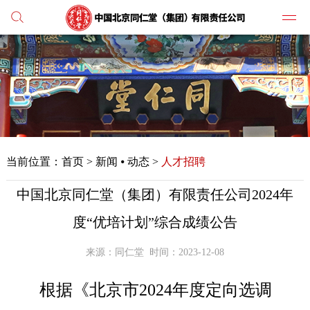
党建
媒体
当前位置：
首页
>
新闻 ⦁ 动态 >
人才招聘
人才
中国北京同仁堂（集团）有限责任公司2024年
学习
度“优培计划”综合成绩公告
纪检
来源：同仁堂
时间：2023-12-08
主打
根据《北京市
2024年度定向选调
业务