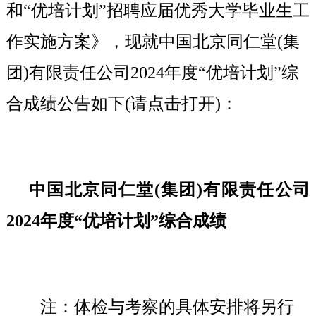
药店
和“优培计划”招聘应届优秀大学毕业生工
品种
作实施方案》，现就中国北京同仁堂(集
团)有限责任公司2024年度“优培计划”综
文化
合成绩
公告
如下
(请点击打开)：
御药
历史
非遗
音视
博物
中国北京同仁堂
(集团)有限责任公司
2024年
度
“优培计划”综合成绩
同仁
同仁
注：体检与考察的具体安排将另行
同仁