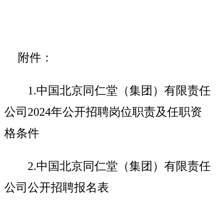
附件：
1.
中国北京同仁堂（集团）有限责任
公司2024年公开招聘岗位职责及任职资
格条件
2.
中国北京同仁堂（集团）有限责任
公司公开招聘报名表