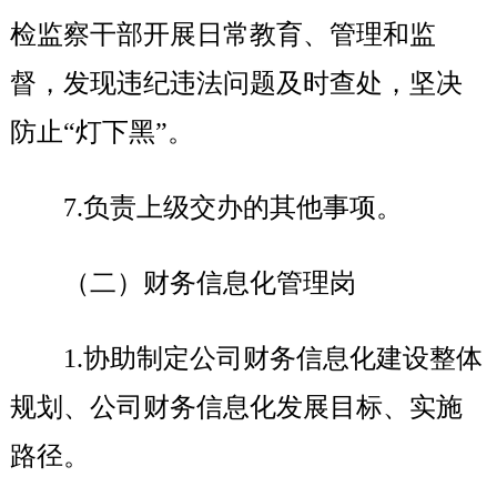
检监察干部开展日常教育、管理和监
督，发现违纪违法问题及时查处，坚决
防止“灯下黑”。
7.
负责上级交办的其他事项。
（二）财务信息化管理岗
1.
协助制定公司财务信息化建设整体
规划、公司财务信息化发展目标、实施
路径。