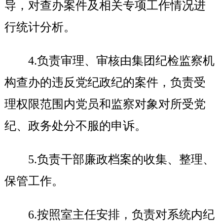
导，对查办案件及相关专项工作情况进
行统计分析。
4.
负责审理、审核由集团纪检监察机
构查办的违反党纪政纪的案件，负责受
理权限范围内党员和监察对象对所受党
纪、政务处分不服的申诉。
5.
负责干部廉政档案的收集、整理、
保管工作。
6.
按照室主任安排，负责对系统内纪