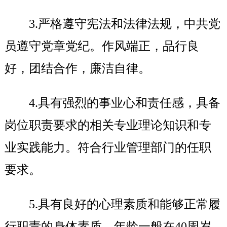
3.
严格遵守宪法和法律法规，中共党
员遵守党章党纪。作风端正，品行良
好，团结合作，廉洁自律。
4.
具有强烈的事业心和责任感，具备
岗位职责要求的相关专业理论知识和专
业实践能力。符合行业管理部门的任职
要求。
5.
具有良好的心理素质和能够正常履
行职责的身体素质，年龄一般在40周岁