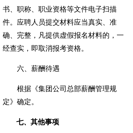
书、职称、职业资格等文件电子扫描
件。应聘人员提交材料应当真实、准
确、完整，凡提供虚假报名材料的，一
经查实，即取消报考资格。
六、薪酬待遇
根据《集团公司总部薪酬管理规
定》确定。
七、其他事项