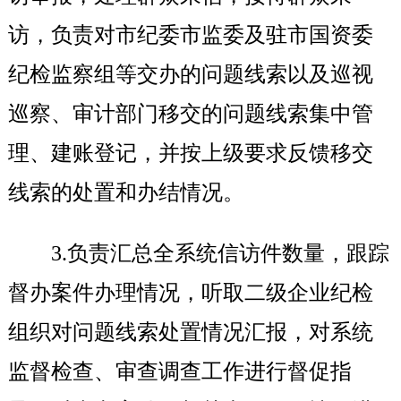
访，负责对市纪委市监委及驻市国资委
纪检监察组等交办的问题线索以及巡视
巡察、审计部门移交的问题线索集中管
理、建账登记，并按上级要求反馈移交
线索的处置和办结情况。
3.
负责汇总全系统信访件数量，跟踪
督办案件办理情况，听取二级企业纪检
组织对问题线索处置情况汇报，对系统
监督检查、审查调查工作进行督促指