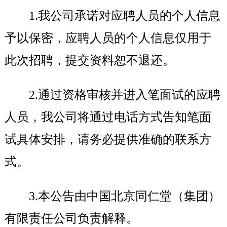
1.
我公司承诺对应聘人员的个人信息
予以保密，应聘人员的个人信息仅用于
此次招聘，提交资料恕不退还。
2.
通过资格审核并进入笔面试的应聘
人员，我公司将通过电话方式告知笔面
试具体安排，请务必提供准确的联系方
式。
3.
本公告由中国北京同仁堂（集团）
有限责任公司负责解释。