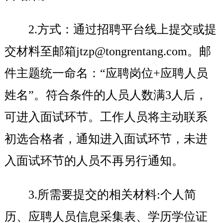
2.
方式：通过招聘平台线上提交或提
交材料至
邮箱jtzp@tongrentang.com。邮
件主题统一命名：“应聘岗位+应聘人员
姓名”。
符合条件的人员人数满3人后，
可进入面试环节。
工作人员将主动联系
初选合格者，通知进入面试环节，未进
入面试环节的人员不再另行通知。
3.
所需要提交的相关材料:个人简
历、应聘人员信息采集表、学历学位证