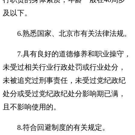
及以下。
6.
熟悉国家、北京市有关法律法规。
7.
具有良好的道德修养和职业操守，
未受过相关行业行政处罚或行业处分，
未被追究过刑事责任，未受过党纪政纪
处分或受过党纪政纪处分影响期已满，
且不影响使用的。
8.
符合回避制度的有关规定。