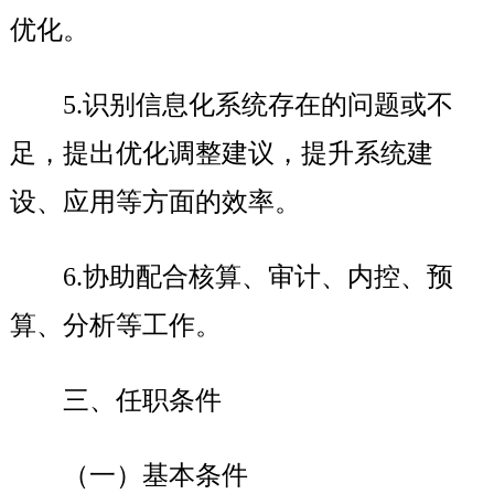
优化。
5.
识别信息化系统存在的问题或不
足，提出优化调整建议，提升系统建
设、应用等方面的效率。
6.
协助配合核算、审计、内控、预
算、分析等工作。
三、任职条件
（一）基本条件