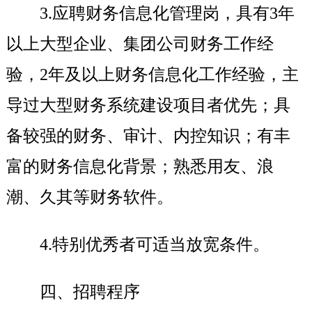
3.
应聘财务信息化管理岗，具有3年
以上大型企业、集团公司财务工作经
验，2年及以上财务信息化工作经验，主
导过大型财务系统建设项目者优先；具
备较强的财务、审计、内控知识；有丰
富的财务信息化背景；熟悉用友、浪
潮、久其等财务软件。
4.
特别优秀者可适当放宽条件。
四、招聘程序