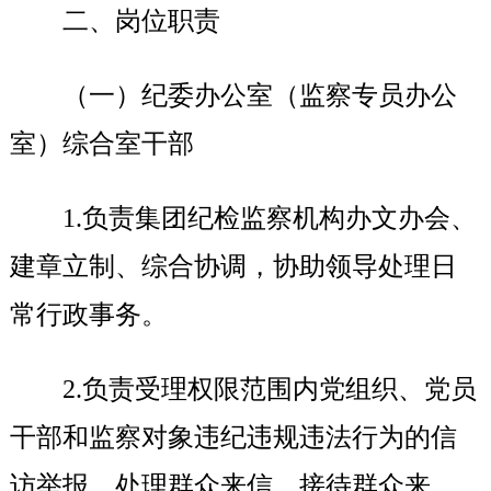
二、岗位职责
（一）纪委办公室（监察专员办公
室）综合室干部
1.
负责集团纪检监察机构办文办会、
建章立制、综合协调，协助领导处理日
常行政事务。
2.
负责受理权限范围内党组织、党员
干部和监察对象违纪违规违法行为的信
访举报，处理群众来信，接待群众来