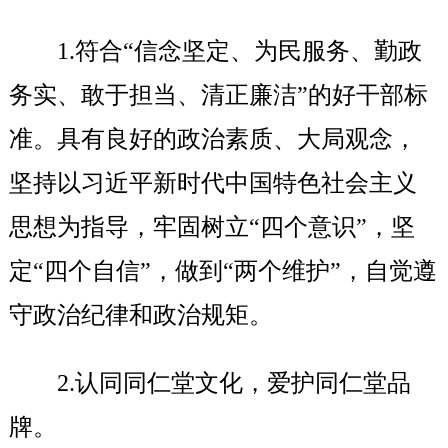
1.
符合“信念坚定、为民服务、勤政
务实、敢于担当、清正廉洁”的好干部标
准。具有良好的政治素质、大局观念，
坚持以习近平新时代中国特色社会主义
思想为指导，牢固树立“四个意识”，坚
定“四个自信”，做到“两个维护”，自觉遵
守政治纪律和政治规矩。
2.
认同同仁堂文化，爱护同仁堂品
牌。