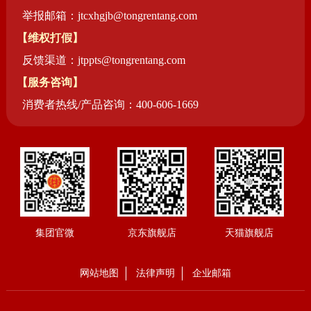
举报邮箱：jtcxhgjb@tongrentang.com
【维权打假】
反馈渠道：jtppts@tongrentang.com
【服务咨询】
消费者热线/产品咨询：400-606-1669
集团官微
京东旗舰店
天猫旗舰店
网站地图
法律声明
企业邮箱