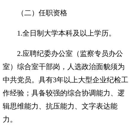
（二）任职资格
1.
全日制大学本科及以上学历。
2.
应聘纪委办公室（监察专员办公
室）综合室干部岗，人选政治面貌须为
中共党员。具有3年以上大型企业纪检工
作经验；具备较强的综合协调能力、逻
辑思维能力、抗压能力、文字表达能
力。