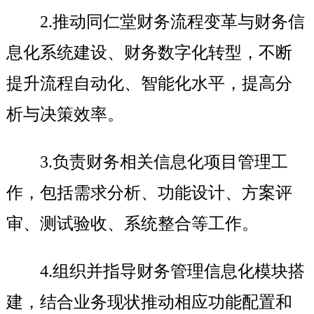
2.
推动同仁堂财务流程变革与财务信
息化系统建设、财务数字化转型，不断
提升流程自动化、智能化水平，提高分
析与决策效率。
3.
负责财务相关信息化项目管理工
作，包括需求分析、功能设计、方案评
审、测试验收、系统整合等工作。
4.
组织并指导财务管理信息化模块搭
建，结合业务现状推动相应功能配置和