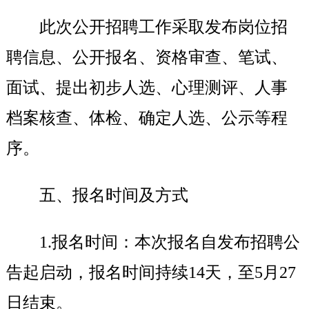
此次公开招聘工作采取发布岗位招
聘信息、公开报名、资格审查、笔试、
面试、提出初步人选、心理测评、人事
档案核查、体检、确定人选、公示等程
序。
五、报名时间及方式
1.
报名时间：
本次报名自发布招聘公
告起启动，报名时间持续14天，至5月27
日结束。