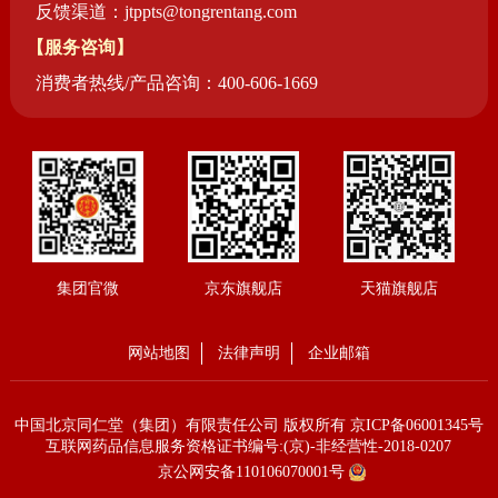
反馈渠道：jtppts@tongrentang.com
【服务咨询】
消费者热线/产品咨询：400-606-1669
集团官微
京东旗舰店
天猫旗舰店
网站地图
法律声明
企业邮箱
中国北京同仁堂（集团）有限责任公司 版权所有
京ICP备06001345号
互联网药品信息服务资格证书编号:(京)-非经营性-2018-0207
京公网安备110106070001号