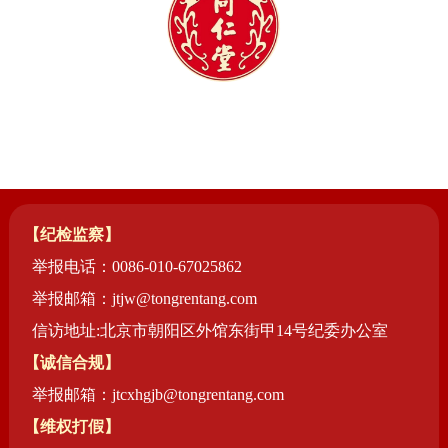
【纪检监察】
举报电话：0086-010-67025862
举报邮箱：jtjw@tongrentang.com
信访地址:北京市朝阳区外馆东街甲14号纪委办公室
【诚信合规】
举报邮箱：jtcxhgjb@tongrentang.com
【维权打假】