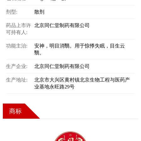
剂型:
散剂
药品上市许
北京同仁堂制药有限公司
可持有人:
功能主治:
安神，明目消翳。用于惊悸失眠，目生云
翳。
生产企业:
北京同仁堂制药有限公司
生产地址:
北京市大兴区黄村镇北京生物工程与医药产
业基地永旺路29号
商标