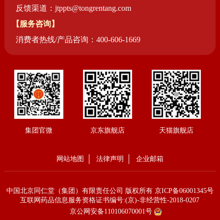
反馈渠道：jtppts@tongrentang.com
【服务咨询】
消费者热线/产品咨询：400-606-1669
集团官微
京东旗舰店
天猫旗舰店
网站地图
法律声明
企业邮箱
中国北京同仁堂（集团）有限责任公司 版权所有
京ICP备06001345号
互联网药品信息服务资格证书编号:(京)-非经营性-2018-0207
京公网安备110106070001号