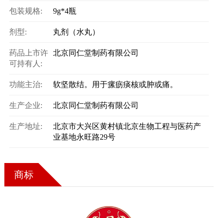
包装规格:
9g*4瓶
剂型:
丸剂（水丸）
药品上市许
北京同仁堂制药有限公司
可持有人:
功能主治:
软坚散结。用于瘰疬痰核或肿或痛。
生产企业:
北京同仁堂制药有限公司
生产地址:
北京市大兴区黄村镇北京生物工程与医药产
业基地永旺路29号
商标