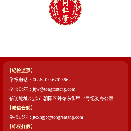
【纪检监察】
举报电话：0086-010-67025862
举报邮箱：jtjw@tongrentang.com
信访地址:北京市朝阳区外馆东街甲14号纪委办公室
【诚信合规】
举报邮箱：jtcxhgjb@tongrentang.com
【维权打假】