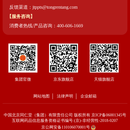
反馈渠道：jtppts@tongrentang.com
【服务咨询】
消费者热线/产品咨询：400-606-1669
集团官微
京东旗舰店
天猫旗舰店
网站地图
法律声明
企业邮箱
中国北京同仁堂（集团）有限责任公司 版权所有
京ICP备06001345号
互联网药品信息服务资格证书编号:(京)-非经营性-2018-0207
京公网安备110106070001号