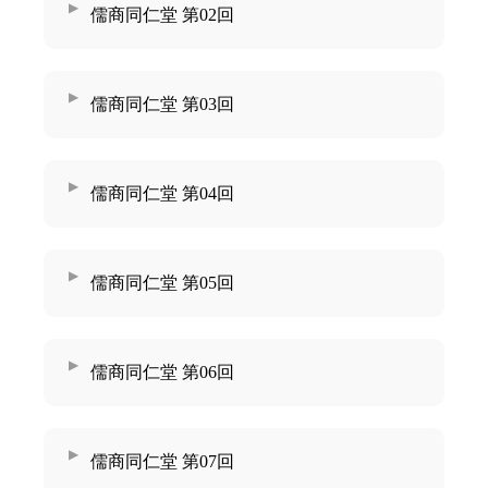
儒商同仁堂 第02回
儒商同仁堂 第03回
儒商同仁堂 第04回
儒商同仁堂 第05回
儒商同仁堂 第06回
儒商同仁堂 第07回