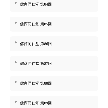
儒商同仁堂 第84回
儒商同仁堂 第85回
儒商同仁堂 第86回
儒商同仁堂 第87回
儒商同仁堂 第88回
儒商同仁堂 第89回