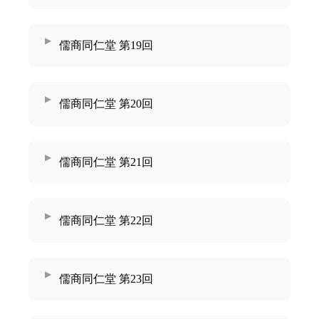
儒商同仁堂 第19回
儒商同仁堂 第20回
儒商同仁堂 第21回
儒商同仁堂 第22回
儒商同仁堂 第23回