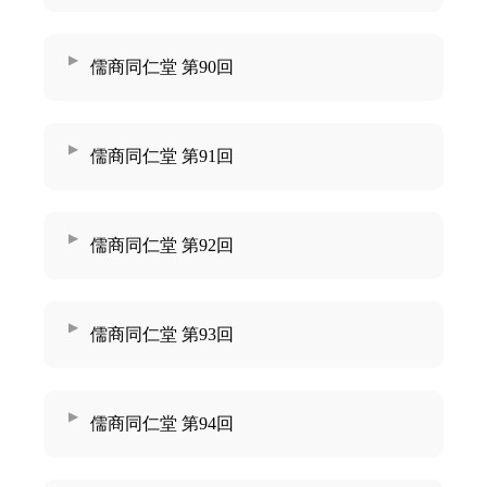
儒商同仁堂 第90回
儒商同仁堂 第91回
儒商同仁堂 第92回
儒商同仁堂 第93回
儒商同仁堂 第94回