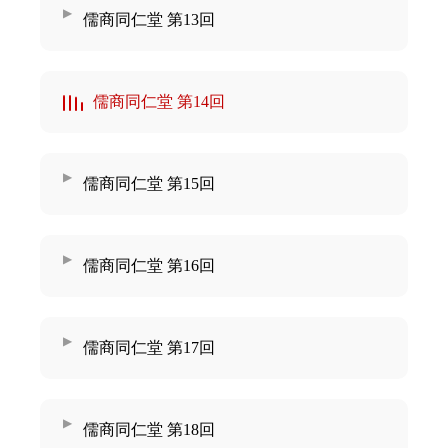
儒商同仁堂 第13回
儒商同仁堂 第14回
儒商同仁堂 第15回
儒商同仁堂 第16回
儒商同仁堂 第17回
儒商同仁堂 第18回