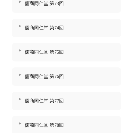
儒商同仁堂 第73回
儒商同仁堂 第74回
儒商同仁堂 第75回
儒商同仁堂 第76回
儒商同仁堂 第77回
儒商同仁堂 第78回