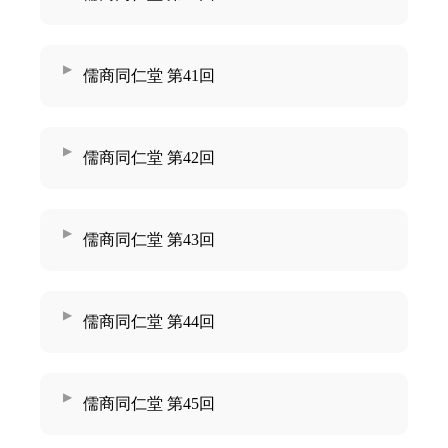
儒商同仁堂 第41回
儒商同仁堂 第42回
儒商同仁堂 第43回
儒商同仁堂 第44回
儒商同仁堂 第45回