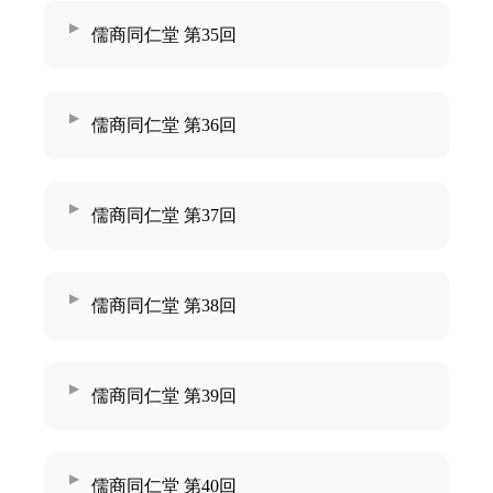
儒商同仁堂 第35回
儒商同仁堂 第36回
儒商同仁堂 第37回
儒商同仁堂 第38回
儒商同仁堂 第39回
儒商同仁堂 第40回