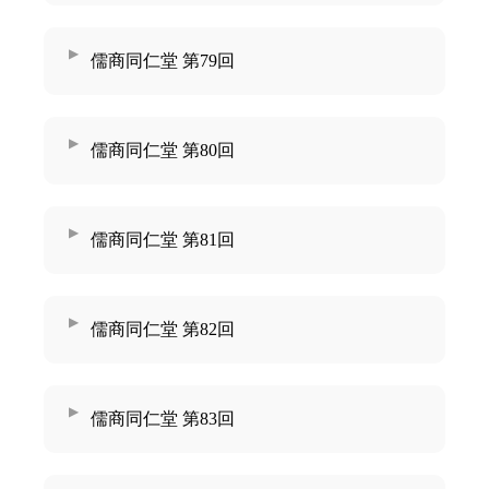
儒商同仁堂 第79回
儒商同仁堂 第80回
儒商同仁堂 第81回
儒商同仁堂 第82回
儒商同仁堂 第83回