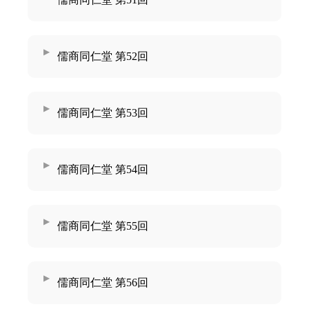
儒商同仁堂 第52回
儒商同仁堂 第53回
儒商同仁堂 第54回
儒商同仁堂 第55回
儒商同仁堂 第56回