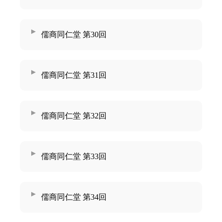
儒商同仁堂 第30回
儒商同仁堂 第31回
儒商同仁堂 第32回
儒商同仁堂 第33回
儒商同仁堂 第34回