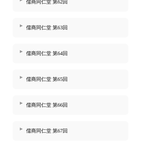
儒商同仁堂 第62回
儒商同仁堂 第63回
儒商同仁堂 第64回
儒商同仁堂 第65回
儒商同仁堂 第66回
儒商同仁堂 第67回