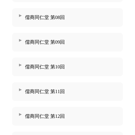
儒商同仁堂 第08回
儒商同仁堂 第09回
儒商同仁堂 第10回
儒商同仁堂 第11回
儒商同仁堂 第12回