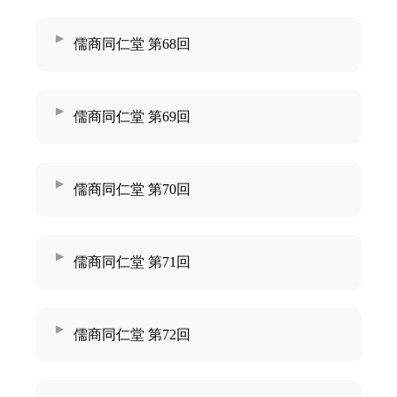
儒商同仁堂 第68回
儒商同仁堂 第69回
儒商同仁堂 第70回
儒商同仁堂 第71回
儒商同仁堂 第72回