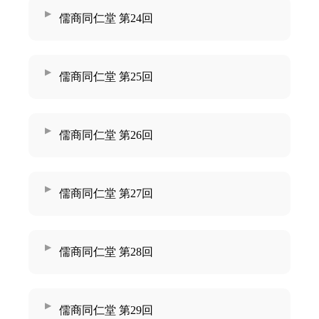
儒商同仁堂 第24回
儒商同仁堂 第25回
儒商同仁堂 第26回
儒商同仁堂 第27回
儒商同仁堂 第28回
儒商同仁堂 第29回