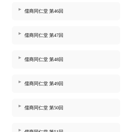
儒商同仁堂 第46回
儒商同仁堂 第47回
儒商同仁堂 第48回
儒商同仁堂 第49回
儒商同仁堂 第50回
儒商同仁堂 第51回