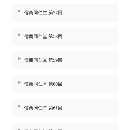
儒商同仁堂 第57回
儒商同仁堂 第58回
儒商同仁堂 第59回
儒商同仁堂 第60回
儒商同仁堂 第61回