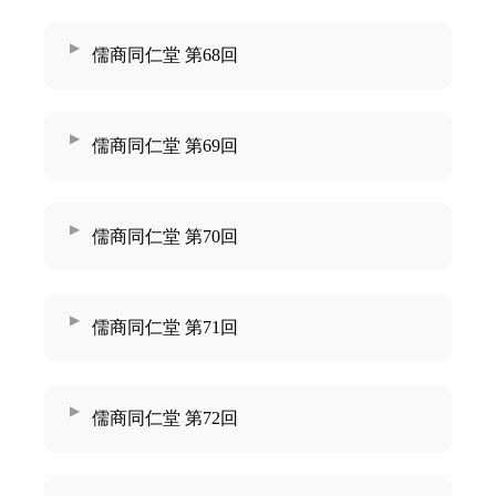
儒商同仁堂 第68回
儒商同仁堂 第69回
儒商同仁堂 第70回
儒商同仁堂 第71回
儒商同仁堂 第72回