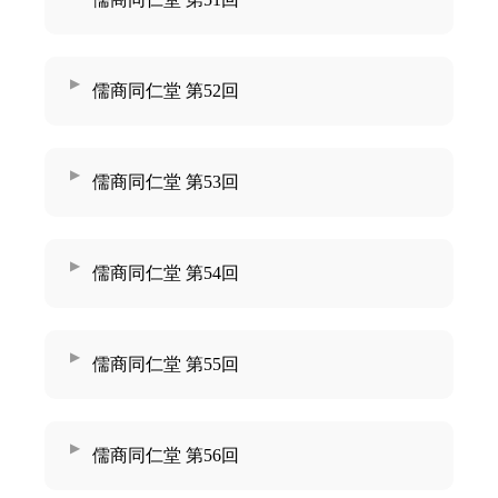
儒商同仁堂 第52回
儒商同仁堂 第53回
儒商同仁堂 第54回
儒商同仁堂 第55回
儒商同仁堂 第56回