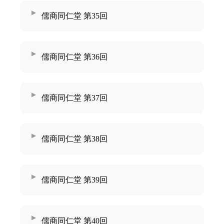
儒商同仁堂 第35回
儒商同仁堂 第36回
儒商同仁堂 第37回
儒商同仁堂 第38回
儒商同仁堂 第39回
儒商同仁堂 第40回