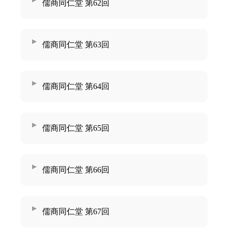
儒商同仁堂 第62回
儒商同仁堂 第63回
儒商同仁堂 第64回
儒商同仁堂 第65回
儒商同仁堂 第66回
儒商同仁堂 第67回