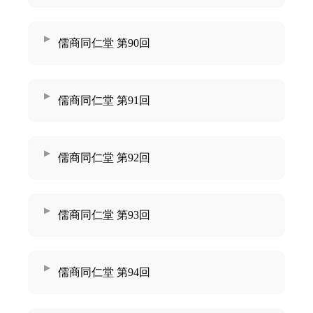
儒商同仁堂 第90回
儒商同仁堂 第91回
儒商同仁堂 第92回
儒商同仁堂 第93回
儒商同仁堂 第94回