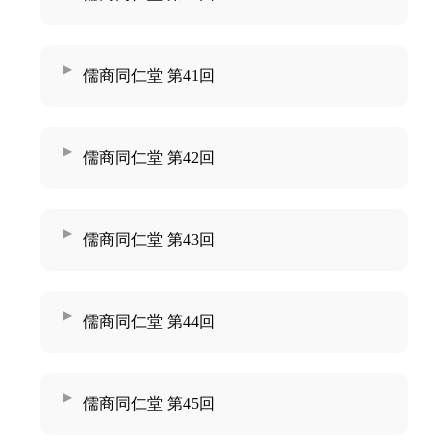
儒商同仁堂 第41回
儒商同仁堂 第42回
儒商同仁堂 第43回
儒商同仁堂 第44回
儒商同仁堂 第45回