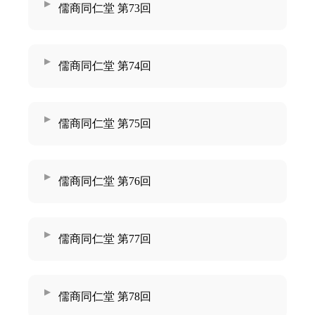
儒商同仁堂 第73回
儒商同仁堂 第74回
儒商同仁堂 第75回
儒商同仁堂 第76回
儒商同仁堂 第77回
儒商同仁堂 第78回