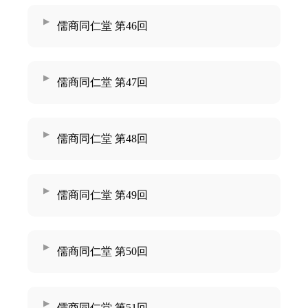
儒商同仁堂 第46回
儒商同仁堂 第47回
儒商同仁堂 第48回
儒商同仁堂 第49回
儒商同仁堂 第50回
儒商同仁堂 第51回