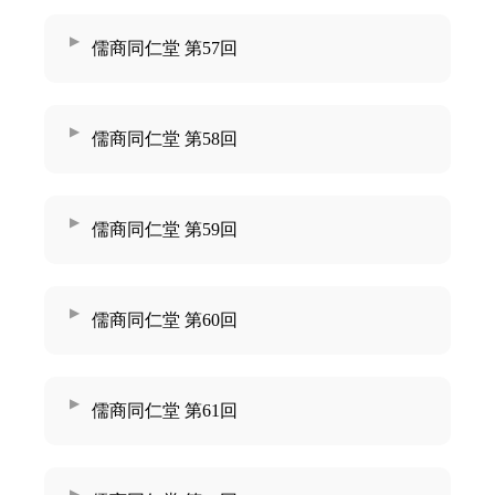
儒商同仁堂 第57回
儒商同仁堂 第58回
儒商同仁堂 第59回
儒商同仁堂 第60回
儒商同仁堂 第61回