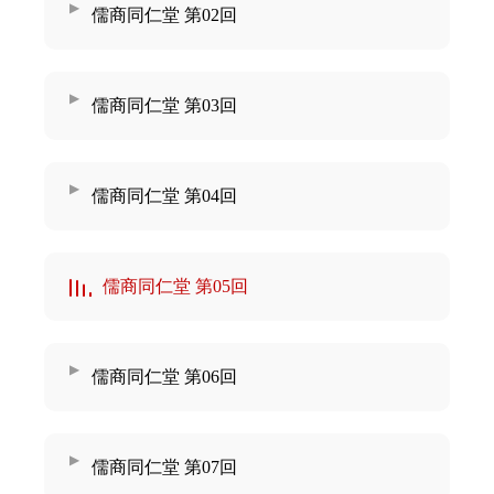
儒商同仁堂 第02回
儒商同仁堂 第03回
儒商同仁堂 第04回
儒商同仁堂 第05回
儒商同仁堂 第06回
儒商同仁堂 第07回