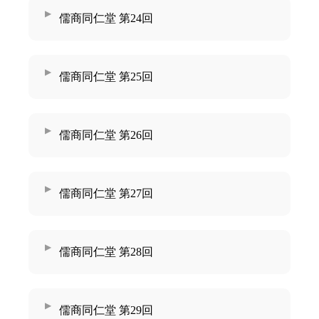
儒商同仁堂 第24回
儒商同仁堂 第25回
儒商同仁堂 第26回
儒商同仁堂 第27回
儒商同仁堂 第28回
儒商同仁堂 第29回