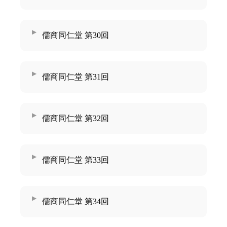
儒商同仁堂 第30回
儒商同仁堂 第31回
儒商同仁堂 第32回
儒商同仁堂 第33回
儒商同仁堂 第34回