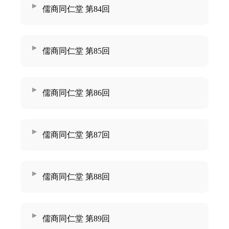
儒商同仁堂 第84回
儒商同仁堂 第85回
儒商同仁堂 第86回
儒商同仁堂 第87回
儒商同仁堂 第88回
儒商同仁堂 第89回