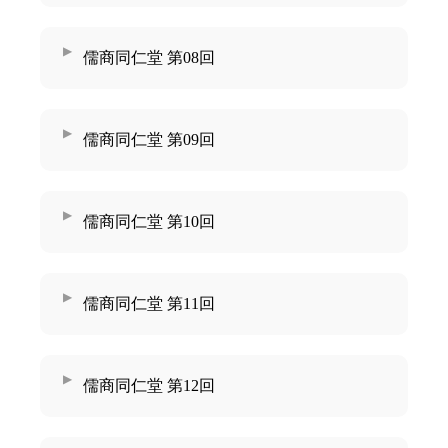
儒商同仁堂 第08回
儒商同仁堂 第09回
儒商同仁堂 第10回
儒商同仁堂 第11回
儒商同仁堂 第12回