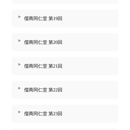
儒商同仁堂 第19回
儒商同仁堂 第20回
儒商同仁堂 第21回
儒商同仁堂 第22回
儒商同仁堂 第23回