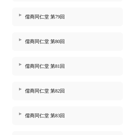
儒商同仁堂 第79回
儒商同仁堂 第80回
儒商同仁堂 第81回
儒商同仁堂 第82回
儒商同仁堂 第83回