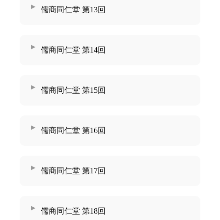
儒商同仁堂 第13回
儒商同仁堂 第14回
儒商同仁堂 第15回
儒商同仁堂 第16回
儒商同仁堂 第17回
儒商同仁堂 第18回