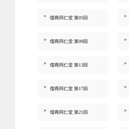
儒商同仁堂 第05回
儒商同仁堂 第09回
儒商同仁堂 第13回
儒商同仁堂 第17回
儒商同仁堂 第21回