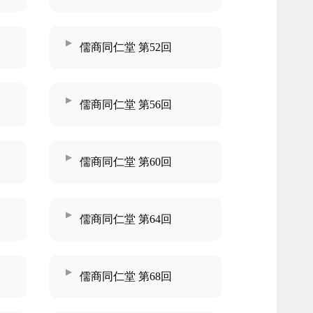
儒商同仁堂 第52回
儒商同仁堂 第56回
儒商同仁堂 第60回
儒商同仁堂 第64回
儒商同仁堂 第68回