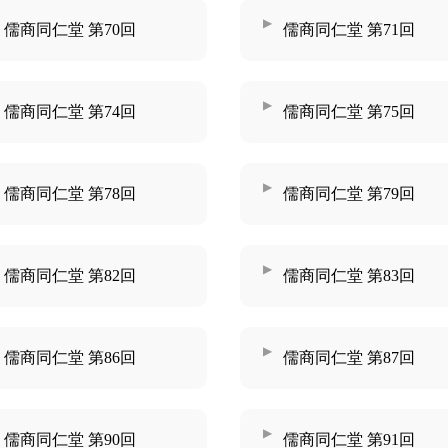
儒商同仁堂 第70回
儒商同仁堂 第71回
儒商同仁堂 第74回
儒商同仁堂 第75回
儒商同仁堂 第78回
儒商同仁堂 第79回
儒商同仁堂 第82回
儒商同仁堂 第83回
儒商同仁堂 第86回
儒商同仁堂 第87回
儒商同仁堂 第90回
儒商同仁堂 第91回