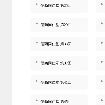
儒商同仁堂 第25回
儒商同仁堂 第29回
儒商同仁堂 第33回
儒商同仁堂 第37回
儒商同仁堂 第41回
儒商同仁堂 第45回