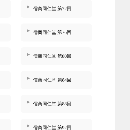
儒商同仁堂 第72回
儒商同仁堂 第76回
儒商同仁堂 第80回
儒商同仁堂 第84回
儒商同仁堂 第88回
儒商同仁堂 第92回