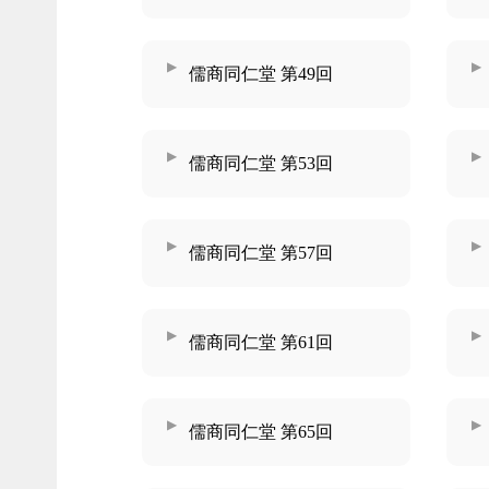
儒商同仁堂 第49回
儒商同仁堂 第53回
儒商同仁堂 第57回
儒商同仁堂 第61回
儒商同仁堂 第65回