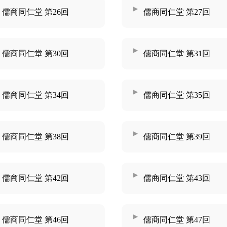
儒商同仁堂 第26回
儒商同仁堂 第27回
儒商同仁堂 第30回
儒商同仁堂 第31回
儒商同仁堂 第34回
儒商同仁堂 第35回
儒商同仁堂 第38回
儒商同仁堂 第39回
儒商同仁堂 第42回
儒商同仁堂 第43回
儒商同仁堂 第46回
儒商同仁堂 第47回