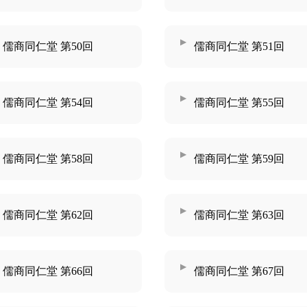
儒商同仁堂 第50回
儒商同仁堂 第51回
儒商同仁堂 第54回
儒商同仁堂 第55回
儒商同仁堂 第58回
儒商同仁堂 第59回
儒商同仁堂 第62回
儒商同仁堂 第63回
儒商同仁堂 第66回
儒商同仁堂 第67回