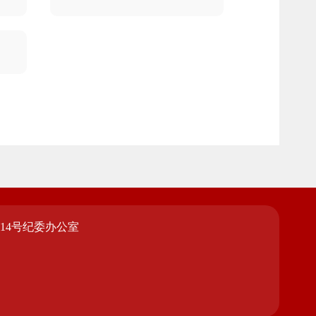
14号纪委办公室