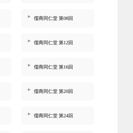
儒商同仁堂 第08回
儒商同仁堂 第12回
儒商同仁堂 第16回
儒商同仁堂 第20回
儒商同仁堂 第24回