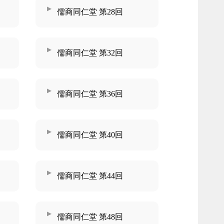
儒商同仁堂 第28回
儒商同仁堂 第32回
儒商同仁堂 第36回
儒商同仁堂 第40回
儒商同仁堂 第44回
儒商同仁堂 第48回