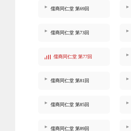
儒商同仁堂 第69回
儒商同仁堂 第73回
儒商同仁堂 第77回
儒商同仁堂 第81回
儒商同仁堂 第85回
儒商同仁堂 第89回