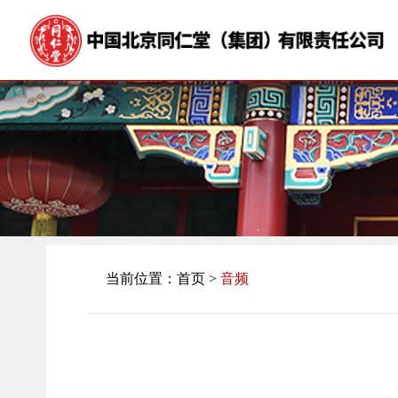
当前位置：首页 >
音频