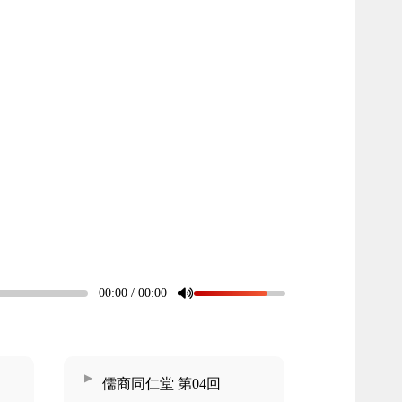
00:00 / 00:00
儒商同仁堂 第04回