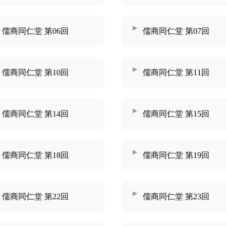
儒商同仁堂 第06回
儒商同仁堂 第07回
儒商同仁堂 第10回
儒商同仁堂 第11回
儒商同仁堂 第14回
儒商同仁堂 第15回
儒商同仁堂 第18回
儒商同仁堂 第19回
儒商同仁堂 第22回
儒商同仁堂 第23回