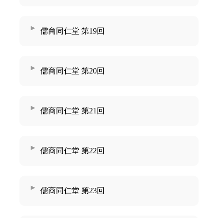
儒商同仁堂 第19回
儒商同仁堂 第20回
儒商同仁堂 第21回
儒商同仁堂 第22回
儒商同仁堂 第23回