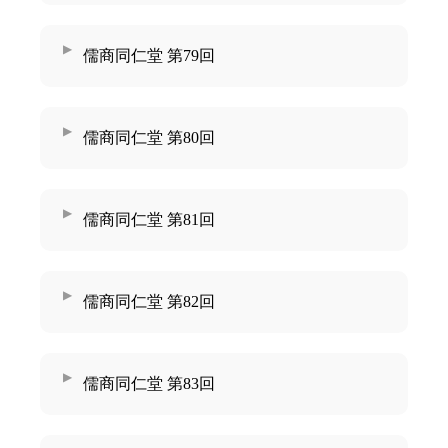
儒商同仁堂 第79回
儒商同仁堂 第80回
儒商同仁堂 第81回
儒商同仁堂 第82回
儒商同仁堂 第83回