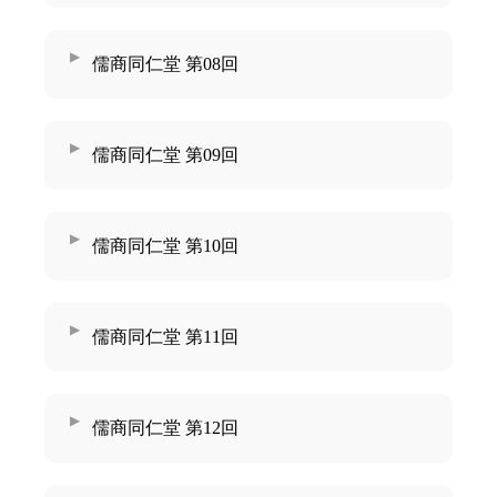
儒商同仁堂 第08回
儒商同仁堂 第09回
儒商同仁堂 第10回
儒商同仁堂 第11回
儒商同仁堂 第12回