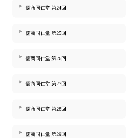
儒商同仁堂 第24回
儒商同仁堂 第25回
儒商同仁堂 第26回
儒商同仁堂 第27回
儒商同仁堂 第28回
儒商同仁堂 第29回