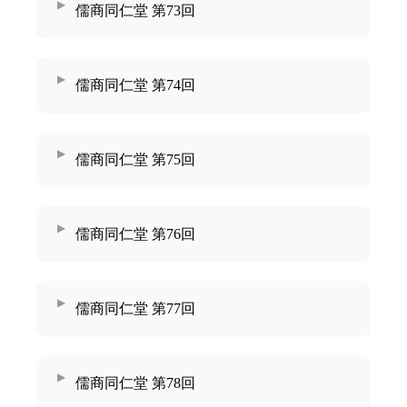
儒商同仁堂 第73回
儒商同仁堂 第74回
儒商同仁堂 第75回
儒商同仁堂 第76回
儒商同仁堂 第77回
儒商同仁堂 第78回