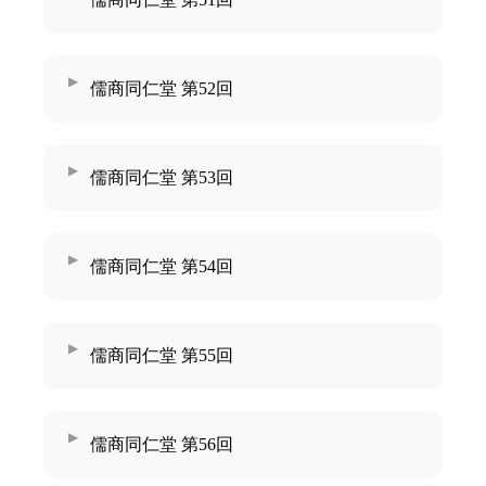
儒商同仁堂 第52回
儒商同仁堂 第53回
儒商同仁堂 第54回
儒商同仁堂 第55回
儒商同仁堂 第56回