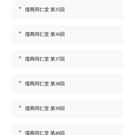
儒商同仁堂 第35回
儒商同仁堂 第36回
儒商同仁堂 第37回
儒商同仁堂 第38回
儒商同仁堂 第39回
儒商同仁堂 第40回