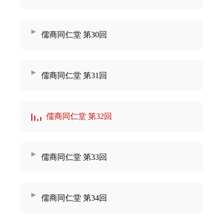
儒商同仁堂 第30回
儒商同仁堂 第31回
儒商同仁堂 第32回
儒商同仁堂 第33回
儒商同仁堂 第34回