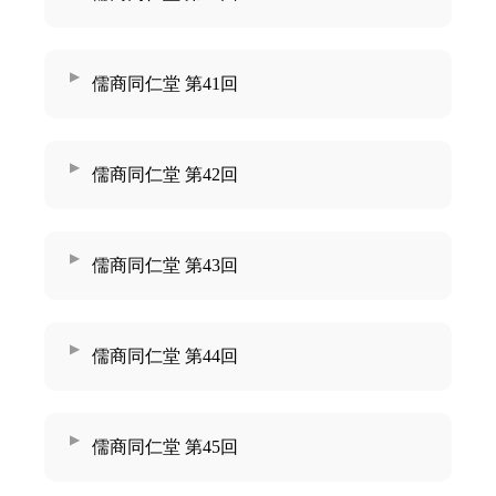
儒商同仁堂 第41回
儒商同仁堂 第42回
儒商同仁堂 第43回
儒商同仁堂 第44回
儒商同仁堂 第45回