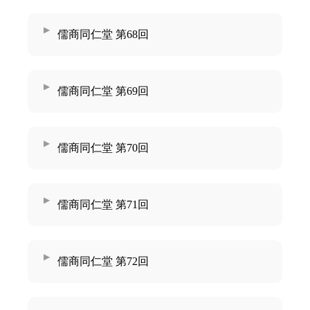
儒商同仁堂 第68回
儒商同仁堂 第69回
儒商同仁堂 第70回
儒商同仁堂 第71回
儒商同仁堂 第72回