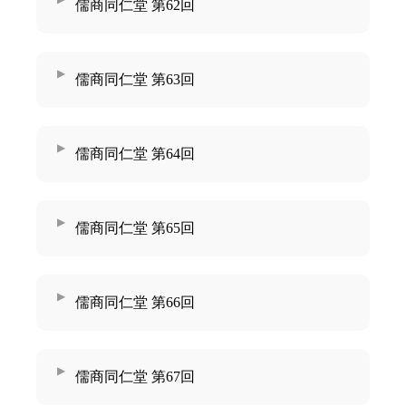
儒商同仁堂 第62回
儒商同仁堂 第63回
儒商同仁堂 第64回
儒商同仁堂 第65回
儒商同仁堂 第66回
儒商同仁堂 第67回