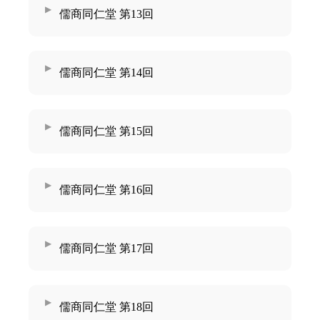
儒商同仁堂 第13回
儒商同仁堂 第14回
儒商同仁堂 第15回
儒商同仁堂 第16回
儒商同仁堂 第17回
儒商同仁堂 第18回