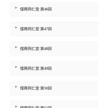
儒商同仁堂 第46回
儒商同仁堂 第47回
儒商同仁堂 第48回
儒商同仁堂 第49回
儒商同仁堂 第50回
儒商同仁堂 第51回