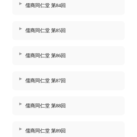
儒商同仁堂 第84回
儒商同仁堂 第85回
儒商同仁堂 第86回
儒商同仁堂 第87回
儒商同仁堂 第88回
儒商同仁堂 第89回