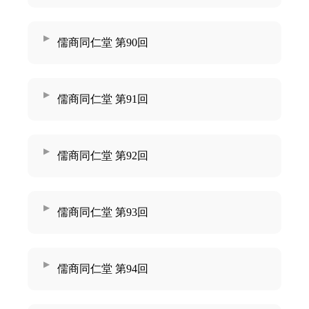
儒商同仁堂 第90回
儒商同仁堂 第91回
儒商同仁堂 第92回
儒商同仁堂 第93回
儒商同仁堂 第94回