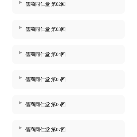
儒商同仁堂 第02回
儒商同仁堂 第03回
儒商同仁堂 第04回
儒商同仁堂 第05回
儒商同仁堂 第06回
儒商同仁堂 第07回