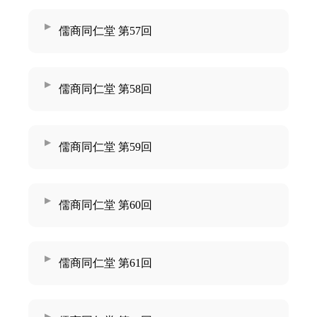
儒商同仁堂 第57回
儒商同仁堂 第58回
儒商同仁堂 第59回
儒商同仁堂 第60回
儒商同仁堂 第61回